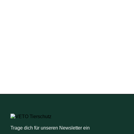
Trage dich für unseren Newsletter ein