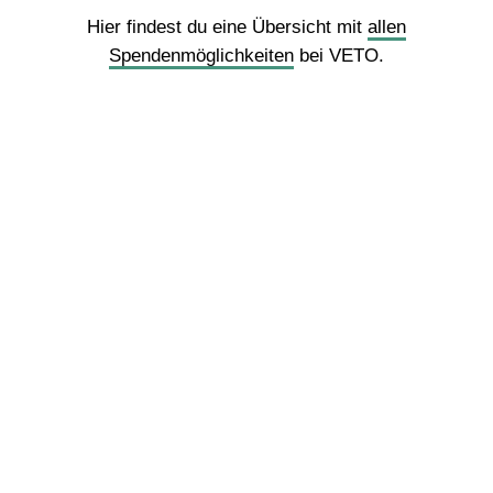
Hier findest du eine Übersicht mit
allen
Spendenmöglichkeiten
bei VETO.