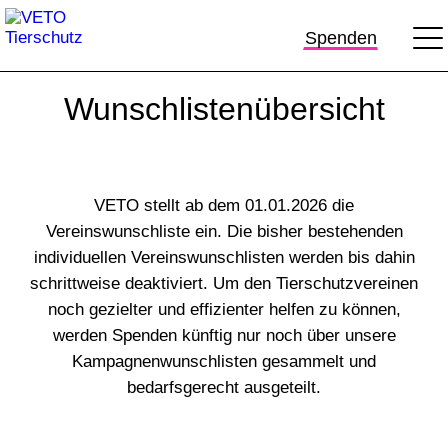
Spenden
Wunschlistenübersicht
VETO stellt
ab dem 01.01.2026 die
Vereinswunschliste
ein.
Die bisher bestehenden
individuellen Vereinswunschlisten werden bis dahin
schrittweise deaktiviert. Um den Tierschutzvereinen
noch gezielter und effizienter helfen zu können,
werden Spenden künftig nur noch über unsere
Kampagnenwunschlisten gesammelt und
bedarfsgerecht ausgeteilt.