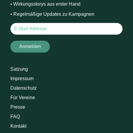
• Wirkungsstorys aus erster Hand
• Regelmäßige Updates zu Kampagnen
Satzung
Impressum
Datenschutz
Für Vereine
Presse
FAQ
Kontakt