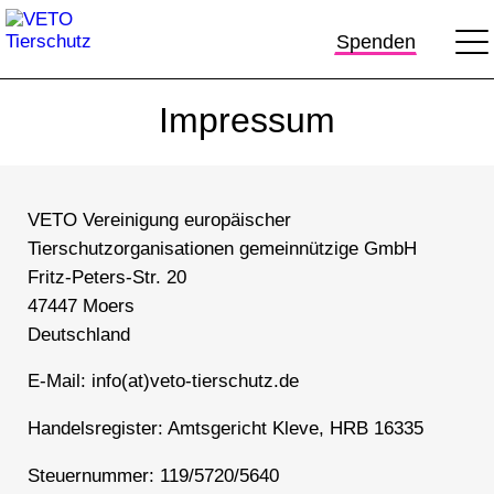
Spenden
Impressum
VETO Vereinigung europäischer
Tierschutzorganisationen gemeinnützige GmbH
Fritz-Peters-Str. 20
47447 Moers
Deutschland
E-Mail: info(at)veto-tierschutz.de
Handelsregister: Amtsgericht Kleve, HRB 16335
Steuernummer: 119/5720/5640