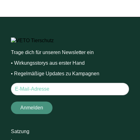
Trage dich für unseren Newsletter ein
• Wirkungsstorys aus erster Hand
• Regelmäßige Updates zu Kampagnen
Satzung