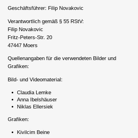
Geschäftsführer: Filip Novakovic
Verantwortlich gemäß § 55 RStV:
Filip Novakovic
Fritz-Peters-Str. 20
47447 Moers
Quellenangaben für die verwendeten Bilder und
Grafiken:
Bild- und Videomaterial:
Claudia Lemke
Anna Ibelshäuser
Niklas Ellersiek
Grafiken:
Kivilcim Beine