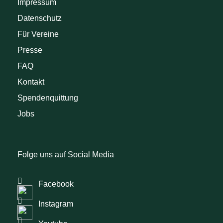
Impressum
Datenschutz
Für Vereine
Presse
FAQ
Kontakt
Spendenquittung
Jobs
Folge uns auf Social Media
Facebook
Instagram