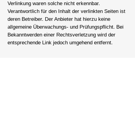
Verlinkung waren solche nicht erkennbar.
Verantwortlich für den Inhalt der verlinkten Seiten ist
deren Betreiber. Der Anbieter hat hierzu keine
allgemeine Überwachungs- und Prüfungspflicht. Bei
Bekanntwerden einer Rechtsverletzung wird der
entsprechende Link jedoch umgehend entfernt.