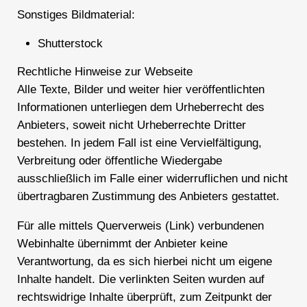
Sonstiges Bildmaterial:
Shutterstock
Rechtliche Hinweise zur Webseite
Alle Texte, Bilder und weiter hier veröffentlichten
Informationen unterliegen dem Urheberrecht des
Anbieters, soweit nicht Urheberrechte Dritter
bestehen. In jedem Fall ist eine Vervielfältigung,
Verbreitung oder öffentliche Wiedergabe
ausschließlich im Falle einer widerruflichen und nicht
übertragbaren Zustimmung des Anbieters gestattet.
Für alle mittels Querverweis (Link) verbundenen
Webinhalte übernimmt der Anbieter keine
Verantwortung, da es sich hierbei nicht um eigene
Inhalte handelt. Die verlinkten Seiten wurden auf
rechtswidrige Inhalte überprüft, zum Zeitpunkt der