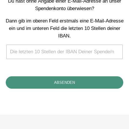
Du hast ohne Angabe einer E-Mail-Adresse an unser
Spendenkonto überwiesen?
Dann gib im oberen Feld erstmals eine E-Mail-Adresse
ein und im unteren Feld die letzten 10 Stellen deiner
IBAN.