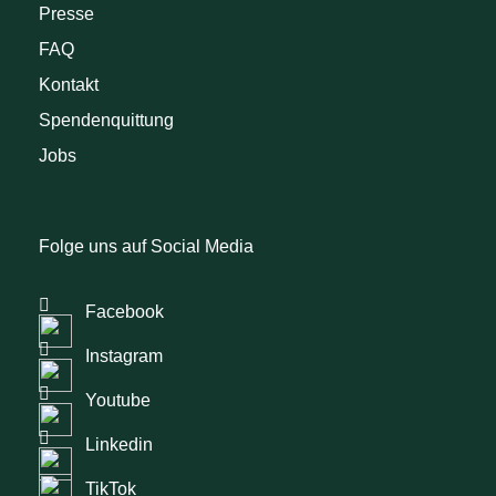
Presse
FAQ
Kontakt
Spendenquittung
Jobs
Folge uns auf Social Media
Facebook
Instagram
Youtube
Linkedin
TikTok