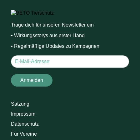
Trage dich für unseren Newsletter ein
• Wirkungsstorys aus erster Hand
• Regelmäßige Updates zu Kampagnen
Satzung
Impressum
Datenschutz
Für Vereine