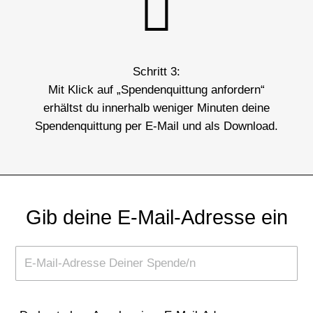
Schritt 3:
Mit Klick auf „Spendenquittung anfordern“
erhältst du innerhalb weniger Minuten deine
Spendenquittung per E-Mail und als Download.
Gib deine E-Mail-Adresse ein