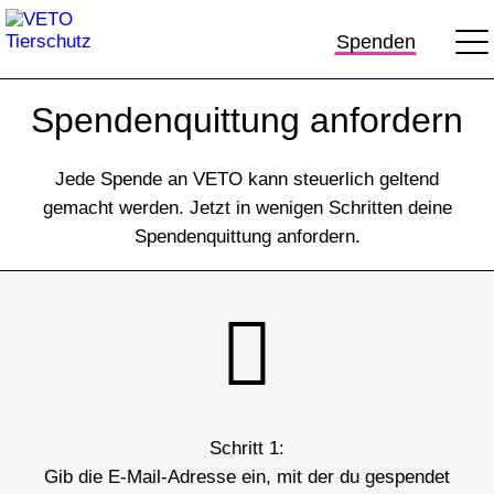
Spenden
Spendenquittung anfordern
Jede Spende an VETO kann steuerlich geltend
gemacht werden. Jetzt in wenigen Schritten deine
Spendenquittung anfordern.
Schritt 1:
Gib die E-Mail-Adresse ein, mit der du gespendet