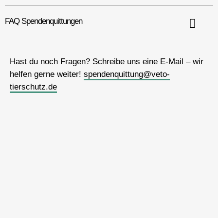
FAQ Spendenquittungen
Hast du noch Fragen? Schreibe uns eine E-Mail – wir
helfen gerne weiter!
spendenquittung@veto-
tierschutz.de