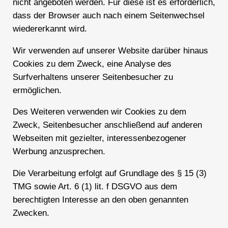
nicht angeboten werden. Für diese ist es erforderlich,
dass der Browser auch nach einem Seitenwechsel
wiedererkannt wird.
Wir verwenden auf unserer Website darüber hinaus
Cookies zu dem Zweck, eine Analyse des
Surfverhaltens unserer Seitenbesucher zu
ermöglichen.
Des Weiteren verwenden wir Cookies zu dem
Zweck, Seitenbesucher anschließend auf anderen
Webseiten mit gezielter, interessenbezogener
Werbung anzusprechen.
Die Verarbeitung erfolgt auf Grundlage des § 15 (3)
TMG sowie Art. 6 (1) lit. f DSGVO aus dem
berechtigten Interesse an den oben genannten
Zwecken.