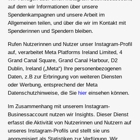
auf dem wir Informationen über unsere
Spendenkampagnen und unsere Arbeit im
Allgemeinen teilen, und über die wir im Kontakt mit
Spenderinnen und Spendern bleiben.
Rufen Nutzerinnen und Nutzer unser Instagram-Profil
auf, verarbeitet Meta Platforms Ireland Limited, 4
Grand Canal Square, Grand Canal Harbour, D2
Dublin, Ireland („Meta“) Ihre personenbezogenen
Daten, z.B zur Erbringung von weiteren Diensten
oder Werbung, entsprechend der Meta
Datenschutzhinweise, die Sie
hier
einsehen können.
Im Zusammenhang mit unserem Instagram-
Businessaccount nutzen wir Insights. Dieser Dienst
erfasst die Aktivität von Nutzerinnen und Nutzern auf
unseres Instagram-Profils und stellt sie uns
anonymisiert als Statistiken zur Verfügung. Wir