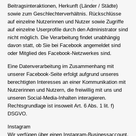
Beitragsinteraktionen, Herkunft (Länder / Städte)
sowie zum Geschlechterverhältnis. Rückschlüsse
auf einzelne Nutzerinnen und Nutzer sowie Zugriffe
auf einzelne Userprofile durch den Administrator sind
nicht möglich. Die Verarbeitung findet unabhängig
davon statt, ob Sie bei Facebook angemeldet sind
oder Mitglied des Facebook-Netzwerkes sind.
Eine Datenverarbeitung im Zusammenhang mit
unserer Facebook-Seite erfolgt aufgrund unseres
berechtigten Interesses an einer Kommunikation mit
Nutzerinnen und Nutzern, die freiwillig mit uns und
unseren Social-Media-Inhalten interagieren.
Rechtsgrundlage ist insoweit Art. 6 Abs. 1 lit. f)
DSGVO.
Instagram
Wir verfügen über einen Instagram-Businessaccount,