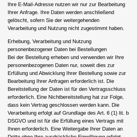
Ihre E-Mail-Adresse nutzen wir nur zur Bearbeitung
Ihrer Anfrage. Ihre Daten werden anschließend
gelöscht, sofern Sie der weitergehenden
Verarbeitung und Nutzung nicht zugestimmt haben.
Erhebung, Verarbeitung und Nutzung
personenbezogener Daten bei Bestellungen
Bei der Bestellung erheben und verwenden wir Ihre
personenbezogenen Daten nur, soweit dies zur
Erfüllung und Abwicklung Ihrer Bestellung sowie zur
Bearbeitung Ihrer Anfragen erforderlich ist. Die
Bereitstellung der Daten ist für den Vertragsschluss
erforderlich. Eine Nichtbereitstellung hat zur Folge,
dass kein Vertrag geschlossen werden kann. Die
Verarbeitung erfolgt auf Grundlage des Art. 6 (1) lit. b
DSGVO und ist für die Erfüllung eines Vertrags mit
Ihnen erforderlich. Eine Weitergabe Ihrer Daten an
Dritte ohne Ihre ausdrückliche Einwilligung erfolgt