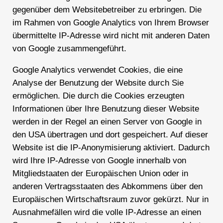
gegenüber dem Websitebetreiber zu erbringen. Die
im Rahmen von Google Analytics von Ihrem Browser
übermittelte IP-Adresse wird nicht mit anderen Daten
von Google zusammengeführt.
Google Analytics verwendet Cookies, die eine
Analyse der Benutzung der Website durch Sie
ermöglichen. Die durch die Cookies erzeugten
Informationen über Ihre Benutzung dieser Website
werden in der Regel an einen Server von Google in
den USA übertragen und dort gespeichert. Auf dieser
Website ist die IP-Anonymisierung aktiviert. Dadurch
wird Ihre IP-Adresse von Google innerhalb von
Mitgliedstaaten der Europäischen Union oder in
anderen Vertragsstaaten des Abkommens über den
Europäischen Wirtschaftsraum zuvor gekürzt. Nur in
Ausnahmefällen wird die volle IP-Adresse an einen