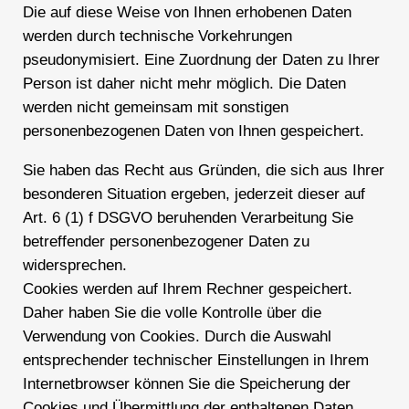
Die auf diese Weise von Ihnen erhobenen Daten
werden durch technische Vorkehrungen
pseudonymisiert. Eine Zuordnung der Daten zu Ihrer
Person ist daher nicht mehr möglich. Die Daten
werden nicht gemeinsam mit sonstigen
personenbezogenen Daten von Ihnen gespeichert.
Sie haben das Recht aus Gründen, die sich aus Ihrer
besonderen Situation ergeben, jederzeit dieser auf
Art. 6 (1) f DSGVO beruhenden Verarbeitung Sie
betreffender personenbezogener Daten zu
widersprechen.
Cookies werden auf Ihrem Rechner gespeichert.
Daher haben Sie die volle Kontrolle über die
Verwendung von Cookies. Durch die Auswahl
entsprechender technischer Einstellungen in Ihrem
Internetbrowser können Sie die Speicherung der
Cookies und Übermittlung der enthaltenen Daten