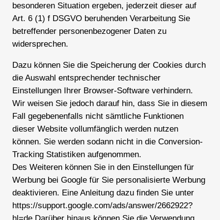
besonderen Situation ergeben, jederzeit dieser auf
Art. 6 (1) f DSGVO beruhenden Verarbeitung Sie
betreffender personenbezogener Daten zu
widersprechen.
Dazu können Sie die Speicherung der Cookies durch
die Auswahl entsprechender technischer
Einstellungen Ihrer Browser-Software verhindern.
Wir weisen Sie jedoch darauf hin, dass Sie in diesem
Fall gegebenenfalls nicht sämtliche Funktionen
dieser Website vollumfänglich werden nutzen
können. Sie werden sodann nicht in die Conversion-
Tracking Statistiken aufgenommen.
Des Weiteren können Sie in den Einstellungen für
Werbung bei Google für Sie personalisierte Werbung
deaktivieren. Eine Anleitung dazu finden Sie unter
https://support.google.com/ads/answer/2662922?
hl=de Darüber hinaus können Sie die Verwendung