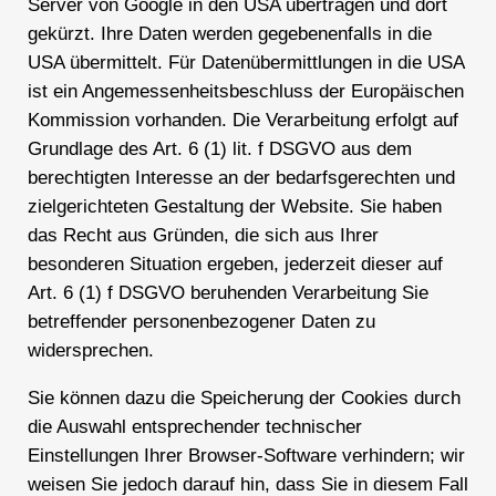
Server von Google in den USA übertragen und dort
gekürzt. Ihre Daten werden gegebenenfalls in die
USA übermittelt. Für Datenübermittlungen in die USA
ist ein Angemessenheitsbeschluss der Europäischen
Kommission vorhanden. Die Verarbeitung erfolgt auf
Grundlage des Art. 6 (1) lit. f DSGVO aus dem
berechtigten Interesse an der bedarfsgerechten und
zielgerichteten Gestaltung der Website. Sie haben
das Recht aus Gründen, die sich aus Ihrer
besonderen Situation ergeben, jederzeit dieser auf
Art. 6 (1) f DSGVO beruhenden Verarbeitung Sie
betreffender personenbezogener Daten zu
widersprechen.
Sie können dazu die Speicherung der Cookies durch
die Auswahl entsprechender technischer
Einstellungen Ihrer Browser-Software verhindern; wir
weisen Sie jedoch darauf hin, dass Sie in diesem Fall