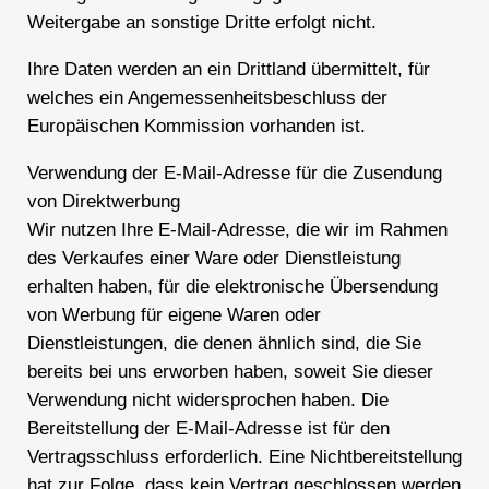
Weitergabe an sonstige Dritte erfolgt nicht.
Ihre Daten werden an ein Drittland übermittelt, für
welches ein Angemessenheitsbeschluss der
Europäischen Kommission vorhanden ist.
Verwendung der E-Mail-Adresse für die Zusendung
von Direktwerbung
Wir nutzen Ihre E-Mail-Adresse, die wir im Rahmen
des Verkaufes einer Ware oder Dienstleistung
erhalten haben, für die elektronische Übersendung
von Werbung für eigene Waren oder
Dienstleistungen, die denen ähnlich sind, die Sie
bereits bei uns erworben haben, soweit Sie dieser
Verwendung nicht widersprochen haben. Die
Bereitstellung der E-Mail-Adresse ist für den
Vertragsschluss erforderlich. Eine Nichtbereitstellung
hat zur Folge, dass kein Vertrag geschlossen werden