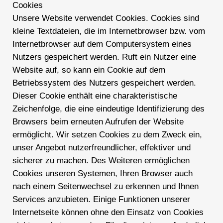
Cookies
Unsere Website verwendet Cookies. Cookies sind
kleine Textdateien, die im Internetbrowser bzw. vom
Internetbrowser auf dem Computersystem eines
Nutzers gespeichert werden. Ruft ein Nutzer eine
Website auf, so kann ein Cookie auf dem
Betriebssystem des Nutzers gespeichert werden.
Dieser Cookie enthält eine charakteristische
Zeichenfolge, die eine eindeutige Identifizierung des
Browsers beim erneuten Aufrufen der Website
ermöglicht. Wir setzen Cookies zu dem Zweck ein,
unser Angebot nutzerfreundlicher, effektiver und
sicherer zu machen. Des Weiteren ermöglichen
Cookies unseren Systemen, Ihren Browser auch
nach einem Seitenwechsel zu erkennen und Ihnen
Services anzubieten. Einige Funktionen unserer
Internetseite können ohne den Einsatz von Cookies