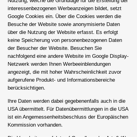
Nutzung, welche die Grundlage für die Erstellung der
interessenbezogenen Werbeanzeigen bildet, setzt
Google Cookies ein. Über die Cookies werden die
Besuche der Website sowie anonymisierte Daten
über die Nutzung der Website erfasst. Es erfolgt
keine Speicherung von personenbezogenen Daten
der Besucher der Website. Besuchen Sie
nachfolgend eine andere Website im Google Display-
Netzwerk werden Ihnen Werbeeinblendungen
angezeigt, die mit hoher Wahrscheinlichkeit zuvor
aufgerufene Produkt- und Informationsbereiche
berücksichtigen.
Ihre Daten werden dabei gegebenenfalls auch in die
USA übermittelt. Für Datenübermittlungen in die USA
ist ein Angemessenheitsbeschluss der Europäischen
Kommission vorhanden.