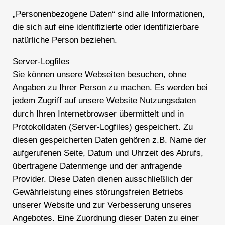
„Personenbezogene Daten“ sind alle Informationen,
die sich auf eine identifizierte oder identifizierbare
natürliche Person beziehen.
Server-Logfiles
Sie können unsere Webseiten besuchen, ohne
Angaben zu Ihrer Person zu machen. Es werden bei
jedem Zugriff auf unsere Website Nutzungsdaten
durch Ihren Internetbrowser übermittelt und in
Protokolldaten (Server-Logfiles) gespeichert. Zu
diesen gespeicherten Daten gehören z.B. Name der
aufgerufenen Seite, Datum und Uhrzeit des Abrufs,
übertragene Datenmenge und der anfragende
Provider. Diese Daten dienen ausschließlich der
Gewährleistung eines störungsfreien Betriebs
unserer Website und zur Verbesserung unseres
Angebotes. Eine Zuordnung dieser Daten zu einer