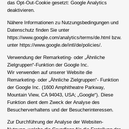
das Opt-Out-Cookie gesetzt: Google Analytics
deaktivieren.
Nähere Informationen zu Nutzungsbedingungen und
Datenschutz finden Sie unter
https://www.google.com/analytics/terms/de.html bzw.
unter https://www.google.de/intl/de/policies/.
Verwendung der Remarketing- oder „Ähnliche
Zielgruppen“-Funktion der Google Inc.
Wir verwenden auf unserer Website die
Remarketing- oder „Ähnliche Zielgruppen“- Funktion
der Google Inc. (1600 Amphitheatre Parkway,
Mountain View, CA 94043, USA; „Google“). Diese
Funktion dient dem Zweck der Analyse des
Besucherverhaltens und der Besucherinteressen.
Zur Durchführung der Analyse der Websiten-