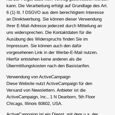
kann. Die Verarbeitung erfolgt auf Grundlage des Art.
6 (1) lit. f DSGVO aus dem berechtigtem Interesse
an Direktwerbung. Sie können dieser Verwendung
Ihrer E-Mail-Adresse jederzeit durch Mitteilung an
uns widersprechen. Die Kontaktdaten für die
Ausübung des Widerspruchs finden Sie im
Impressum. Sie können auch den dafür
vorgesehenen Link in der Werbe-E-Mail nutzen.
Hierfür entstehen keine anderen als die
Übermittlungskosten nach den Basistarifen.
Verwendung von ActiveCampaign
Diese Website nutzt ActiveCampaign für den
Versand von Newslettern. Anbieter ist die
ActiveCampaign, Inc., 1 N Dearborn, 5th Floor
Chicago, Illinois 60602, USA.
ActiveCampaign ist ein Dienst, mit dem u.a. der