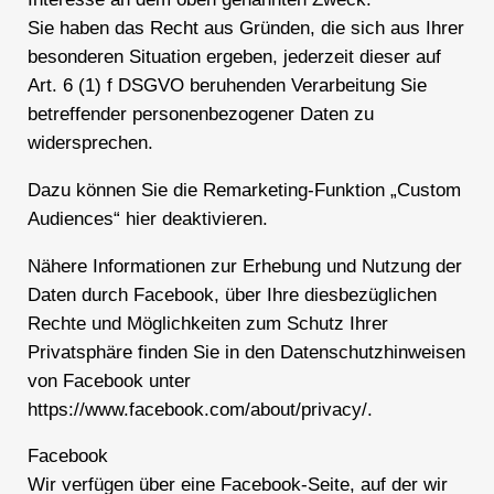
Sie haben das Recht aus Gründen, die sich aus Ihrer
besonderen Situation ergeben, jederzeit dieser auf
Art. 6 (1) f DSGVO beruhenden Verarbeitung Sie
betreffender personenbezogener Daten zu
widersprechen.
Dazu können Sie die Remarketing-Funktion „Custom
Audiences“ hier deaktivieren.
Nähere Informationen zur Erhebung und Nutzung der
Daten durch Facebook, über Ihre diesbezüglichen
Rechte und Möglichkeiten zum Schutz Ihrer
Privatsphäre finden Sie in den Datenschutzhinweisen
von Facebook unter
https://www.facebook.com/about/privacy/.
Facebook
Wir verfügen über eine Facebook-Seite, auf der wir