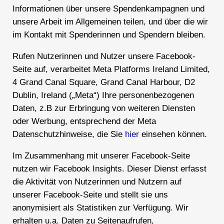
Informationen über unsere Spendenkampagnen und
unsere Arbeit im Allgemeinen teilen, und über die wir
im Kontakt mit Spenderinnen und Spendern bleiben.
Rufen Nutzerinnen und Nutzer unsere Facebook-
Seite auf, verarbeitet Meta Platforms Ireland Limited,
4 Grand Canal Square, Grand Canal Harbour, D2
Dublin, Ireland („Meta“) Ihre personenbezogenen
Daten, z.B zur Erbringung von weiteren Diensten
oder Werbung, entsprechend der Meta
Datenschutzhinweise, die Sie
hier
einsehen können.
Im Zusammenhang mit unserer Facebook-Seite
nutzen wir Facebook Insights. Dieser Dienst erfasst
die Aktivität von Nutzerinnen und Nutzern auf
unserer Facebook-Seite und stellt sie uns
anonymisiert als Statistiken zur Verfügung. Wir
erhalten u.a. Daten zu Seitenaufrufen,