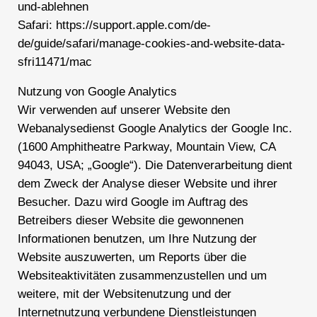
und-ablehnen
Safari: https://support.apple.com/de-
de/guide/safari/manage-cookies-and-website-data-
sfri11471/mac
Nutzung von Google Analytics
Wir verwenden auf unserer Website den
Webanalysedienst Google Analytics der Google Inc.
(1600 Amphitheatre Parkway, Mountain View, CA
94043, USA; „Google“). Die Datenverarbeitung dient
dem Zweck der Analyse dieser Website und ihrer
Besucher. Dazu wird Google im Auftrag des
Betreibers dieser Website die gewonnenen
Informationen benutzen, um Ihre Nutzung der
Website auszuwerten, um Reports über die
Websiteaktivitäten zusammenzustellen und um
weitere, mit der Websitenutzung und der
Internetnutzung verbundene Dienstleistungen