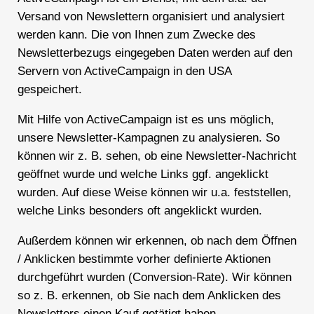
Versand von Newslettern organisiert und analysiert
werden kann. Die von Ihnen zum Zwecke des
Newsletterbezugs eingegeben Daten werden auf den
Servern von ActiveCampaign in den USA
gespeichert.
Mit Hilfe von ActiveCampaign ist es uns möglich,
unsere Newsletter-Kampagnen zu analysieren. So
können wir z. B. sehen, ob eine Newsletter-Nachricht
geöffnet wurde und welche Links ggf. angeklickt
wurden. Auf diese Weise können wir u.a. feststellen,
welche Links besonders oft angeklickt wurden.
Außerdem können wir erkennen, ob nach dem Öffnen
/ Anklicken bestimmte vorher definierte Aktionen
durchgeführt wurden (Conversion-Rate). Wir können
so z. B. erkennen, ob Sie nach dem Anklicken des
Newsletters einen Kauf getätigt haben.