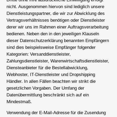
nicht. Ausgenommen hiervon sind lediglich unsere
Dienstleistungspartner, die wir zur Abwicklung des
Vertragsverhältnisses benötigen oder Dienstleister
derer wir uns im Rahmen einer Auftragsverarbeitung
bedienen. Neben den in den jeweiligen Klauseln
dieser Datenschutzerklärung benannten Empfängern
sind dies beispielsweise Empfänger folgender
Kategorien: Versanddienstleister,
Zahlungsdienstleister, Warenwirtschaftsdienstleister,
Diensteanbieter für die Bestellabwicklung,
Webhoster, IT-Dienstleister und Dropshipping
Händler. In allen Fällen beachten wir strikt die
gesetzlichen Vorgaben. Der Umfang der
Datenübermittlung beschränkt sich auf ein
Mindestmaß.
Verwendung der E-Mail-Adresse für die Zusendung