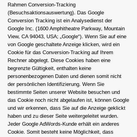
Rahmen Conversion-Tracking
(Besuchsaktionsauswertung). Das Google
Conversion Tracking ist ein Analysedienst der
Google Inc. (1600 Amphitheatre Parkway, Mountain
View, CA 94043, USA; „Google“). Wenn Sie auf eine
von Google geschaltete Anzeige klicken, wird ein
Cookie für das Conversion-Tracking auf Ihrem
Rechner abgelegt. Diese Cookies haben eine
begrenzte Gültigkeit, enthalten keine
personenbezogenen Daten und dienen somit nicht
der persönlichen Identifizierung. Wenn Sie
bestimmte Seiten unserer Website besuchen und
das Cookie noch nicht abgelaufen ist, können Google
und wir erkennen, dass Sie auf die Anzeige geklickt
haben und zu dieser Seite weitergeleitet wurden.
Jeder Google AdWords-Kunde erhält ein anderes
Cookie. Somit besteht keine Möglichkeit, dass