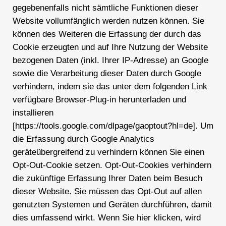
gegebenenfalls nicht sämtliche Funktionen dieser
Website vollumfänglich werden nutzen können. Sie
können des Weiteren die Erfassung der durch das
Cookie erzeugten und auf Ihre Nutzung der Website
bezogenen Daten (inkl. Ihrer IP-Adresse) an Google
sowie die Verarbeitung dieser Daten durch Google
verhindern, indem sie das unter dem folgenden Link
verfügbare Browser-Plug-in herunterladen und
installieren
[https://tools.google.com/dlpage/gaoptout?hl=de]. Um
die Erfassung durch Google Analytics
geräteübergreifend zu verhindern können Sie einen
Opt-Out-Cookie setzen. Opt-Out-Cookies verhindern
die zukünftige Erfassung Ihrer Daten beim Besuch
dieser Website. Sie müssen das Opt-Out auf allen
genutzten Systemen und Geräten durchführen, damit
dies umfassend wirkt. Wenn Sie hier klicken, wird