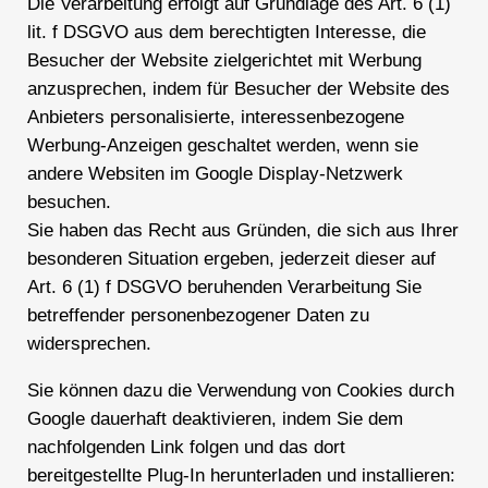
Die Verarbeitung erfolgt auf Grundlage des Art. 6 (1)
lit. f DSGVO aus dem berechtigten Interesse, die
Besucher der Website zielgerichtet mit Werbung
anzusprechen, indem für Besucher der Website des
Anbieters personalisierte, interessenbezogene
Werbung-Anzeigen geschaltet werden, wenn sie
andere Websiten im Google Display-Netzwerk
besuchen.
Sie haben das Recht aus Gründen, die sich aus Ihrer
besonderen Situation ergeben, jederzeit dieser auf
Art. 6 (1) f DSGVO beruhenden Verarbeitung Sie
betreffender personenbezogener Daten zu
widersprechen.
Sie können dazu die Verwendung von Cookies durch
Google dauerhaft deaktivieren, indem Sie dem
nachfolgenden Link folgen und das dort
bereitgestellte Plug-In herunterladen und installieren: