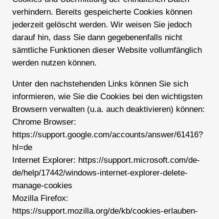
verhindern. Bereits gespeicherte Cookies können
jederzeit gelöscht werden. Wir weisen Sie jedoch
darauf hin, dass Sie dann gegebenenfalls nicht
sämtliche Funktionen dieser Website vollumfänglich
werden nutzen können.
Unter den nachstehenden Links können Sie sich
informieren, wie Sie die Cookies bei den wichtigsten
Browsern verwalten (u.a. auch deaktivieren) können:
Chrome Browser:
https://support.google.com/accounts/answer/61416?
hl=de
Internet Explorer: https://support.microsoft.com/de-
de/help/17442/windows-internet-explorer-delete-
manage-cookies
Mozilla Firefox:
https://support.mozilla.org/de/kb/cookies-erlauben-