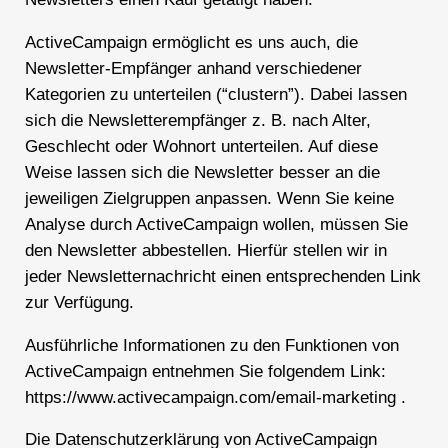
ActiveCampaign ermöglicht es uns auch, die
Newsletter-Empfänger anhand verschiedener
Kategorien zu unterteilen (“clustern”). Dabei lassen
sich die Newsletterempfänger z. B. nach Alter,
Geschlecht oder Wohnort unterteilen. Auf diese
Weise lassen sich die Newsletter besser an die
jeweiligen Zielgruppen anpassen. Wenn Sie keine
Analyse durch ActiveCampaign wollen, müssen Sie
den Newsletter abbestellen. Hierfür stellen wir in
jeder Newsletternachricht einen entsprechenden Link
zur Verfügung.
Ausführliche Informationen zu den Funktionen von
ActiveCampaign entnehmen Sie folgendem Link:
https://www.activecampaign.com/email-marketing .
Die Datenschutzerklärung von ActiveCampaign