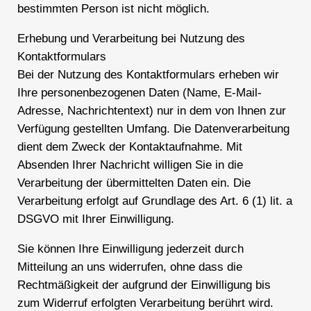
bestimmten Person ist nicht möglich.
Erhebung und Verarbeitung bei Nutzung des
Kontaktformulars
Bei der Nutzung des Kontaktformulars erheben wir
Ihre personenbezogenen Daten (Name, E-Mail-
Adresse, Nachrichtentext) nur in dem von Ihnen zur
Verfügung gestellten Umfang. Die Datenverarbeitung
dient dem Zweck der Kontaktaufnahme. Mit
Absenden Ihrer Nachricht willigen Sie in die
Verarbeitung der übermittelten Daten ein. Die
Verarbeitung erfolgt auf Grundlage des Art. 6 (1) lit. a
DSGVO mit Ihrer Einwilligung.
Sie können Ihre Einwilligung jederzeit durch
Mitteilung an uns widerrufen, ohne dass die
Rechtmäßigkeit der aufgrund der Einwilligung bis
zum Widerruf erfolgten Verarbeitung berührt wird.