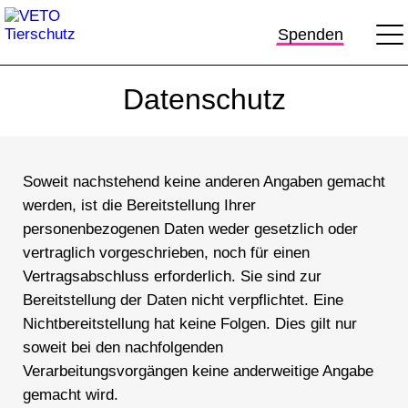
Spenden
Datenschutz
Soweit nachstehend keine anderen Angaben gemacht
werden, ist die Bereitstellung Ihrer
personenbezogenen Daten weder gesetzlich oder
vertraglich vorgeschrieben, noch für einen
Vertragsabschluss erforderlich. Sie sind zur
Bereitstellung der Daten nicht verpflichtet. Eine
Nichtbereitstellung hat keine Folgen. Dies gilt nur
soweit bei den nachfolgenden
Verarbeitungsvorgängen keine anderweitige Angabe
gemacht wird.