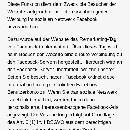
Diese Funktion dient dem Zweck die Besucher der
Website zielgerichtet mit interessenbezogener
Werbung im sozialen Netzwerk Facebook
anzusprechen.
Dazu wurde auf der Website das Remarketing-Tag
von Facebook implementiert. Über dieses Tag wird
beim Besuch der Website eine direkte Verbindung zu
den Facebook-Servern hergestellt. Hierdurch wird an
den Facebook-Server übermittelt, welche unserer
Seiten Sie besucht haben. Facebook ordnet diese
Information Ihrem persönlichen Facebook-
Benutzerkonto zu. Wenn Sie das soziale Netzwerk
Facebook besuchen, werden Ihnen dann
personalisierte, interessenbezogene Facebook-Ads
angezeigt. Die Verarbeitung erfolgt auf Grundlage
des Art. 6 (1) lit. f DSGVO aus dem berechtigen
Interesse an dem oben genannten Zweck.