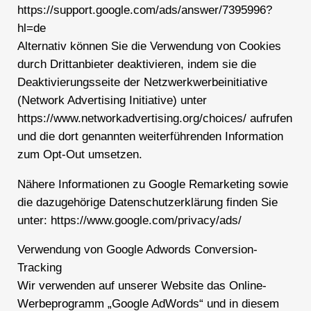
https://support.google.com/ads/answer/7395996?
hl=de
Alternativ können Sie die Verwendung von Cookies
durch Drittanbieter deaktivieren, indem sie die
Deaktivierungsseite der Netzwerkwerbeinitiative
(Network Advertising Initiative) unter
https://www.networkadvertising.org/choices/ aufrufen
und die dort genannten weiterführenden Information
zum Opt-Out umsetzen.
Nähere Informationen zu Google Remarketing sowie
die dazugehörige Datenschutzerklärung finden Sie
unter: https://www.google.com/privacy/ads/
Verwendung von Google Adwords Conversion-
Tracking
Wir verwenden auf unserer Website das Online-
Werbeprogramm „Google AdWords“ und in diesem