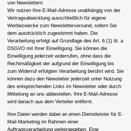
von Newslettern
Wir nutzen Ihre E-Mail-Adresse unabhängig von der
Vertragsabwicklung ausschließlich für eigene
Werbezwecke zum Newsletterversand, sofern Sie
dem ausdrücklich zugestimmt haben. Die
Verarbeitung erfolgt auf Grundlage des Art. 6 (1) lit. a
DSGVO mit Ihrer Einwilligung. Sie können die
Einwilligung jederzeit widerrufen, ohne dass die
Rechtmäßigkeit der aufgrund der Einwilligung bis
zum Widerruf erfolgten Verarbeitung berührt wird. Sie
können dazu den Newsletter jederzeit unter Nutzung
des entsprechenden Links im Newsletter oder durch
Mitteilung an uns abbestellen. Ihre E-Mail-Adresse
wird danach aus dem Verteiler entfernt.
Ihre Daten werden dabei an einen Dienstleister für E-
Mail-Marketing im Rahmen einer
Auftragsverarbeitung weitergegeben. Eine