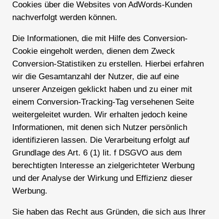
Cookies über die Websites von AdWords-Kunden
nachverfolgt werden können.
Die Informationen, die mit Hilfe des Conversion-
Cookie eingeholt werden, dienen dem Zweck
Conversion-Statistiken zu erstellen. Hierbei erfahren
wir die Gesamtanzahl der Nutzer, die auf eine
unserer Anzeigen geklickt haben und zu einer mit
einem Conversion-Tracking-Tag versehenen Seite
weitergeleitet wurden. Wir erhalten jedoch keine
Informationen, mit denen sich Nutzer persönlich
identifizieren lassen. Die Verarbeitung erfolgt auf
Grundlage des Art. 6 (1) lit. f DSGVO aus dem
berechtigten Interesse an zielgerichteter Werbung
und der Analyse der Wirkung und Effizienz dieser
Werbung.
Sie haben das Recht aus Gründen, die sich aus Ihrer