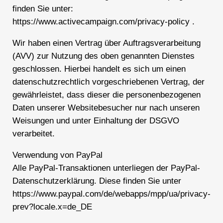
finden Sie unter:
https://www.activecampaign.com/privacy-policy .
Wir haben einen Vertrag über Auftragsverarbeitung
(AVV) zur Nutzung des oben genannten Dienstes
geschlossen. Hierbei handelt es sich um einen
datenschutzrechtlich vorgeschriebenen Vertrag, der
gewährleistet, dass dieser die personenbezogenen
Daten unserer Websitebesucher nur nach unseren
Weisungen und unter Einhaltung der DSGVO
verarbeitet.
Verwendung von PayPal
Alle PayPal-Transaktionen unterliegen der PayPal-
Datenschutzerklärung. Diese finden Sie unter
https://www.paypal.com/de/webapps/mpp/ua/privacy-
prev?locale.x=de_DE