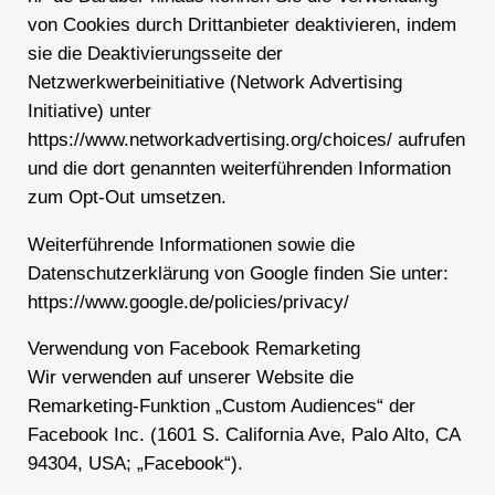
von Cookies durch Drittanbieter deaktivieren, indem
sie die Deaktivierungsseite der
Netzwerkwerbeinitiative (Network Advertising
Initiative) unter
https://www.networkadvertising.org/choices/ aufrufen
und die dort genannten weiterführenden Information
zum Opt-Out umsetzen.
Weiterführende Informationen sowie die
Datenschutzerklärung von Google finden Sie unter:
https://www.google.de/policies/privacy/
Verwendung von Facebook Remarketing
Wir verwenden auf unserer Website die
Remarketing-Funktion „Custom Audiences“ der
Facebook Inc. (1601 S. California Ave, Palo Alto, CA
94304, USA; „Facebook“).