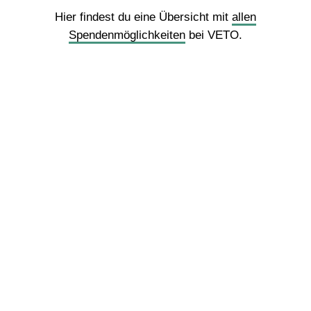
Hier findest du eine Übersicht mit
allen
Spendenmöglichkeiten
bei VETO.