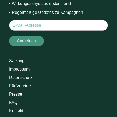
• Wirkungsstorys aus erster Hand
• Regelmäßige Updates zu Kampagnen
Satzung
Impressum
Datenschutz
Für Vereine
Presse
FAQ
Kontakt