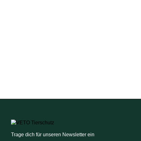
Trage dich für unseren Newsletter ein