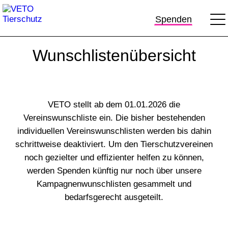
Spenden
Wunschlistenübersicht
VETO stellt
ab dem 01.01.2026 die
Vereinswunschliste
ein.
Die bisher bestehenden
individuellen Vereinswunschlisten werden bis dahin
schrittweise deaktiviert. Um den Tierschutzvereinen
noch gezielter und effizienter helfen zu können,
werden Spenden künftig nur noch über unsere
Kampagnenwunschlisten gesammelt und
bedarfsgerecht ausgeteilt.