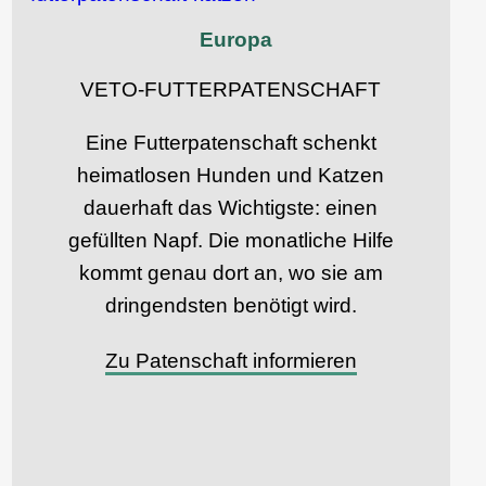
Europa
VETO-FUTTERPATENSCHAFT
Eine Futterpatenschaft schenkt
heimatlosen Hunden und Katzen
dauerhaft das Wichtigste: einen
gefüllten Napf. Die monatliche Hilfe
kommt genau dort an, wo sie am
dringendsten benötigt wird.
Zu Patenschaft informieren