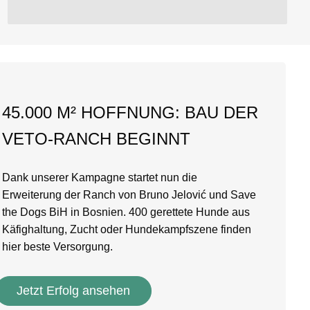
45.000 M² HOFFNUNG: BAU DER
VETO-RANCH BEGINNT
Dank unserer Kampagne startet nun die
Erweiterung der Ranch von Bruno Jelović und Save
the Dogs BiH in Bosnien. 400 gerettete Hunde aus
Käfighaltung, Zucht oder Hundekampfszene finden
hier beste Versorgung.
Jetzt Erfolg ansehen