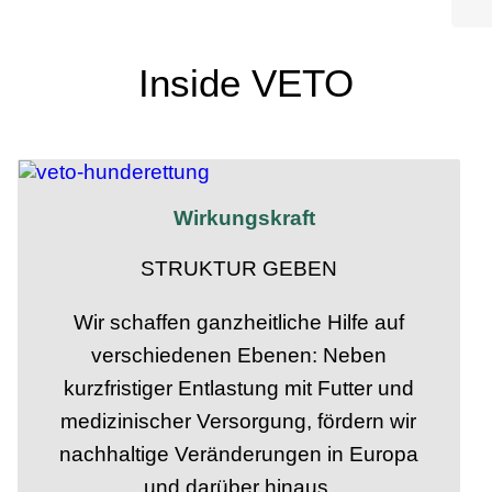
Inside VETO
Wirkungskraft
STRUKTUR GEBEN
Wir schaffen ganzheitliche Hilfe auf
verschiedenen Ebenen: Neben
kurzfristiger Entlastung mit Futter und
medizinischer Versorgung, fördern wir
nachhaltige Veränderungen in Europa
und darüber hinaus.