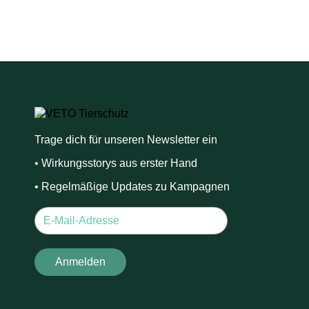
Trage dich für unseren Newsletter ein
• Wirkungsstorys aus erster Hand
• Regelmäßige Updates zu Kampagnen