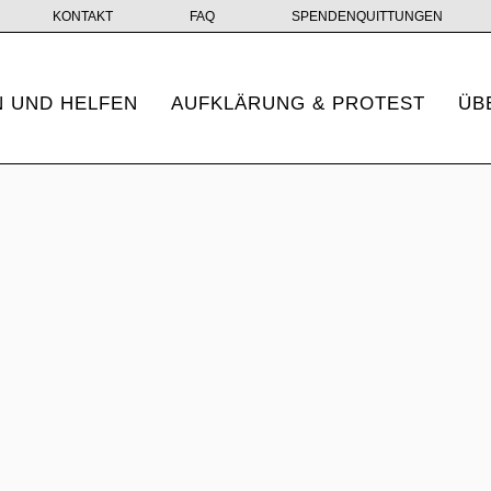
KONTAKT
FAQ
SPENDENQUITTUNGEN
 UND HELFEN
AUFKLÄRUNG & PROTEST
ÜB