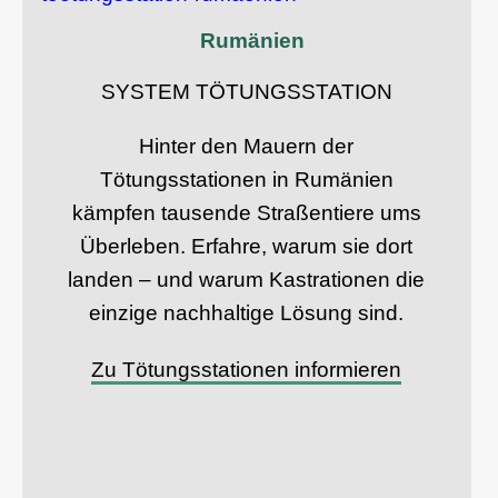
Rumänien
SYSTEM TÖTUNGSSTATION
Hinter den Mauern der
Tötungsstationen in Rumänien
kämpfen tausende Straßentiere ums
Überleben. Erfahre, warum sie dort
landen – und warum Kastrationen die
einzige nachhaltige Lösung sind.
Zu Tötungsstationen informieren