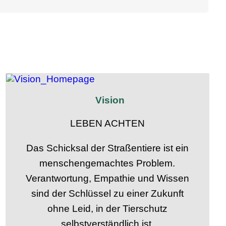
Vision
LEBEN ACHTEN
Das Schicksal der Straßentiere ist ein
menschengemachtes Problem.
Verantwortung, Empathie und Wissen
sind der Schlüssel zu einer Zukunft
ohne Leid, in der Tierschutz
selbstverständlich ist.