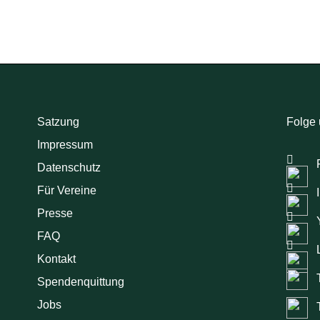
Satzung
Folge 
Impressum
Datenschutz
Für Vereine
Presse
FAQ
Kontakt
Spendenquittung
Jobs