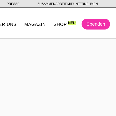
PRESSE
ZUSAMMENARBEIT MIT UNTERNEHMEN
NEU
Spenden
ER UNS
MAGAZIN
SHOP