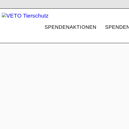
SPENDENAKTIONEN
SPENDEN