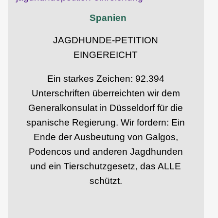
Spanien
JAGDHUNDE-PETITION
EINGEREICHT
Ein starkes Zeichen: 92.394
Unterschriften überreichten wir dem
Generalkonsulat in Düsseldorf für die
spanische Regierung. Wir fordern: Ein
Ende der Ausbeutung von Galgos,
Podencos und anderen Jagdhunden
und ein Tierschutzgesetz, das ALLE
schützt.