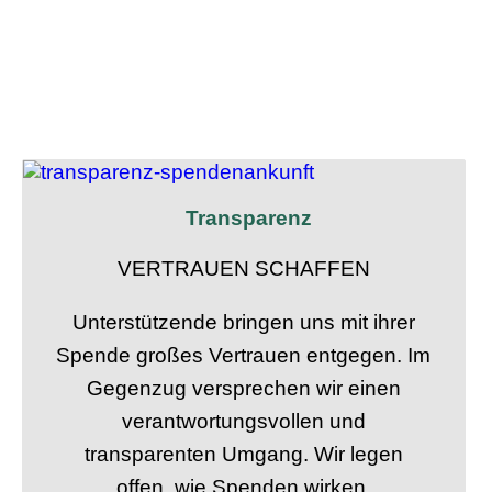
Transparenz
VERTRAUEN SCHAFFEN
Unterstützende bringen uns mit ihrer
Spende großes Vertrauen entgegen. Im
Gegenzug versprechen wir einen
verantwortungsvollen und
transparenten Umgang. Wir legen
offen, wie Spenden wirken.