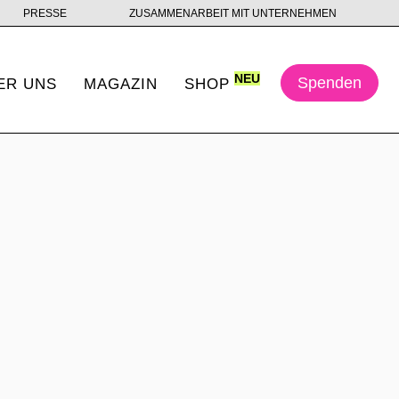
PRESSE
ZUSAMMENARBEIT MIT UNTERNEHMEN
NEU
Spenden
ER UNS
MAGAZIN
SHOP