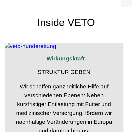
Inside VETO
Wirkungskraft
STRUKTUR GEBEN
Wir schaffen ganzheitliche Hilfe auf
verschiedenen Ebenen: Neben
kurzfristiger Entlastung mit Futter und
medizinischer Versorgung, fördern wir
nachhaltige Veränderungen in Europa
und darüber hinaus.