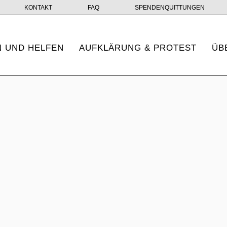
KONTAKT
FAQ
SPENDENQUITTUNGEN
 UND HELFEN
AUFKLÄRUNG & PROTEST
ÜB