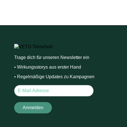
Trage dich für unseren Newsletter ein
• Wirkungsstorys aus erster Hand
• Regelmäßige Updates zu Kampagnen