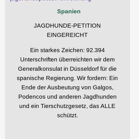
Spanien
JAGDHUNDE-PETITION
EINGEREICHT
Ein starkes Zeichen: 92.394
Unterschriften überreichten wir dem
Generalkonsulat in Düsseldorf für die
spanische Regierung. Wir fordern: Ein
Ende der Ausbeutung von Galgos,
Podencos und anderen Jagdhunden
und ein Tierschutzgesetz, das ALLE
schützt.