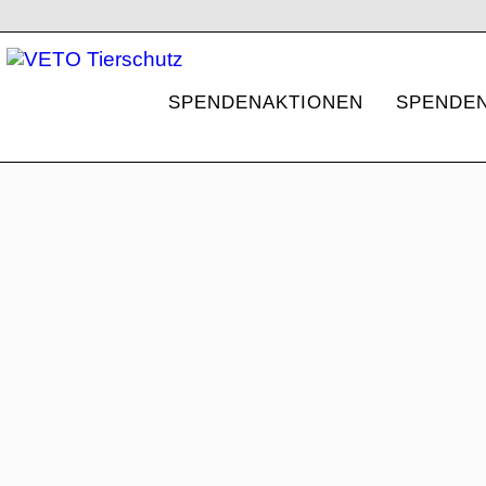
SPENDENAKTIONEN
SPENDEN