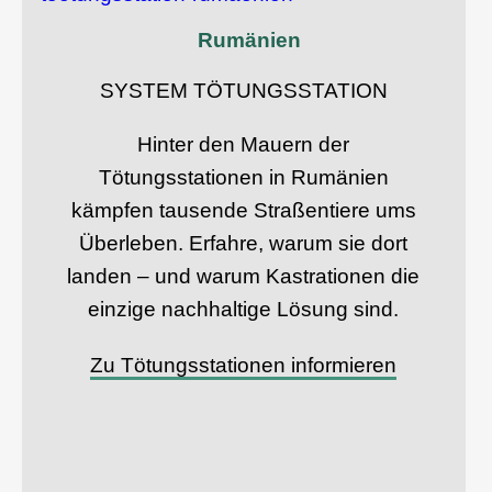
Rumänien
SYSTEM TÖTUNGSSTATION
Hinter den Mauern der
Tötungsstationen in Rumänien
kämpfen tausende Straßentiere ums
Überleben. Erfahre, warum sie dort
landen – und warum Kastrationen die
einzige nachhaltige Lösung sind.
Zu Tötungsstationen informieren