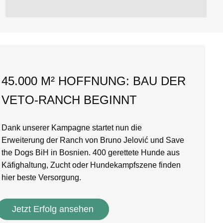
45.000 M² HOFFNUNG: BAU DER
VETO-RANCH BEGINNT
Dank unserer Kampagne startet nun die
Erweiterung der Ranch von Bruno Jelović und Save
the Dogs BiH in Bosnien. 400 gerettete Hunde aus
Käfighaltung, Zucht oder Hundekampfszene finden
hier beste Versorgung.
Jetzt Erfolg ansehen