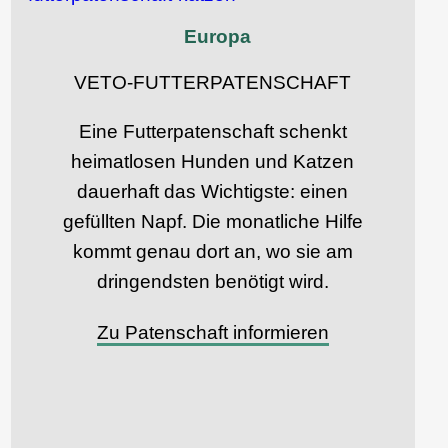
Europa
VETO-FUTTERPATENSCHAFT
Eine Futterpatenschaft schenkt
heimatlosen Hunden und Katzen
dauerhaft das Wichtigste: einen
gefüllten Napf. Die monatliche Hilfe
kommt genau dort an, wo sie am
dringendsten benötigt wird.
Zu Patenschaft informieren