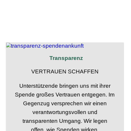
Transparenz
VERTRAUEN SCHAFFEN
Unterstützende bringen uns mit ihrer
Spende großes Vertrauen entgegen. Im
Gegenzug versprechen wir einen
verantwortungsvollen und
transparenten Umgang. Wir legen
offen, wie Spenden wirken.