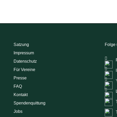
Satzung
Folge 
Impressum
Datenschutz
Für Vereine
Presse
FAQ
Kontakt
Spendenquittung
Jobs