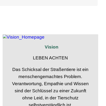
Vision
LEBEN ACHTEN
Das Schicksal der Straßentiere ist ein
menschengemachtes Problem.
Verantwortung, Empathie und Wissen
sind der Schlüssel zu einer Zukunft
ohne Leid, in der Tierschutz
selbstverständlich ist.