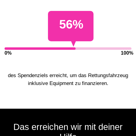
56
%
0%
100%
des Spendenziels erreicht, um das Rettungsfahrzeug
inklusive Equipment zu finanzieren.
Das erreichen wir mit deiner