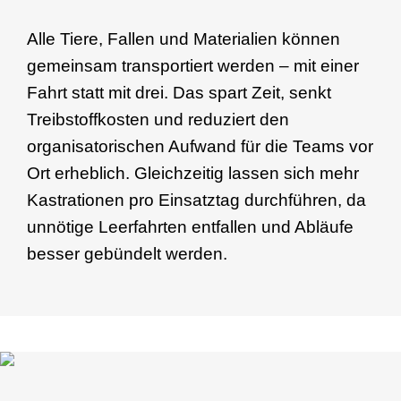
Alle Tiere, Fallen und Materialien können
gemeinsam transportiert werden – mit einer
Fahrt statt mit drei. Das spart Zeit, senkt
Treibstoffkosten und reduziert den
organisatorischen Aufwand für die Teams vor
Ort erheblich. Gleichzeitig lassen sich mehr
Kastrationen pro Einsatztag durchführen, da
unnötige Leerfahrten entfallen und Abläufe
besser gebündelt werden.