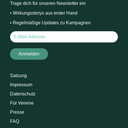
Trage dich für unseren Newsletter ein
• Wirkungsstorys aus erster Hand
• Regelmäßige Updates zu Kampagnen
Satzung
Impressum
Datenschutz
Für Vereine
Presse
FAQ