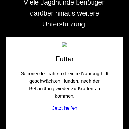
Viele Jagdhunde benötigen
darüber hinaus weitere
Unterstützung:
Futter
Schonende, nährstoffreiche Nahrung hilft
geschwächten Hunden, nach der
Behandlung wieder zu Kräften zu
kommen.
Jetzt helfen