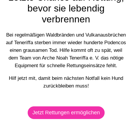
bevor sie lebendig
verbrennen
Bei regelmäßigen Waldbränden und Vulkanausbrüchen
auf Teneriffa sterben immer wieder hunderte Podencos
einen grausamen Tod. Hilfe kommt oft zu spät, weil
dem Team von Arche Noah Teneriffa e. V. das nötige
Equipment für schnelle Rettungseinsätze fehlt.
Hilf jetzt mit, damit beim nächsten Notfall kein Hund
zurückbleiben muss!
Jetzt Rettungen ermöglichen