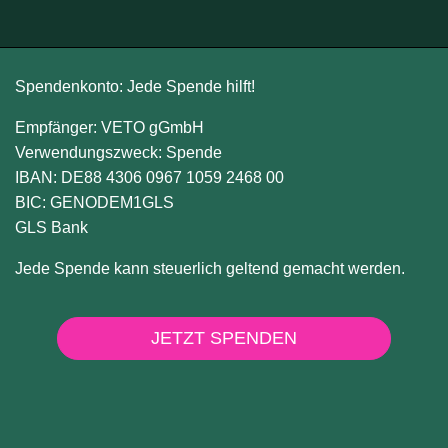
Spendenkonto: Jede Spende hilft!
Empfänger: VETO gGmbH
Verwendungszweck: Spende
IBAN: DE88 4306 0967 1059 2468 00
BIC: GENODEM1GLS
GLS Bank
Jede Spende kann steuerlich geltend gemacht werden.
JETZT SPENDEN