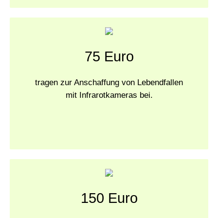
75 Euro
tragen zur Anschaffung von Lebendfallen
mit Infrarotkameras bei.
150 Euro