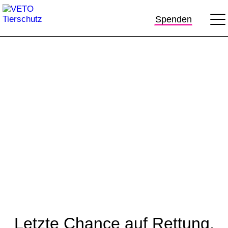
Spenden
Letzte Chance auf Rettung,