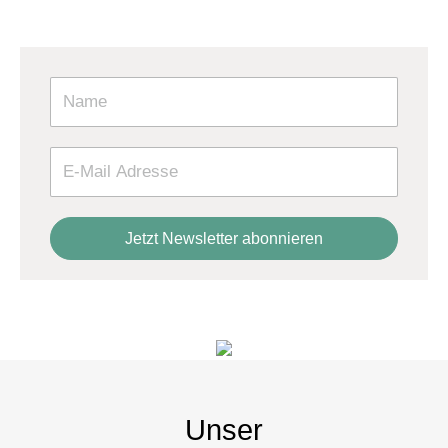
Mail.
Unser