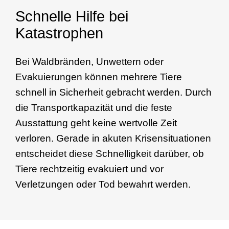
Schnelle Hilfe bei
Katastrophen
Bei Waldbränden, Unwettern oder
Evakuierungen können mehrere Tiere
schnell in Sicherheit gebracht werden. Durch
die Transportkapazität und die feste
Ausstattung geht keine wertvolle Zeit
verloren. Gerade in akuten Krisensituationen
entscheidet diese Schnelligkeit darüber, ob
Tiere rechtzeitig evakuiert und vor
Verletzungen oder Tod bewahrt werden.