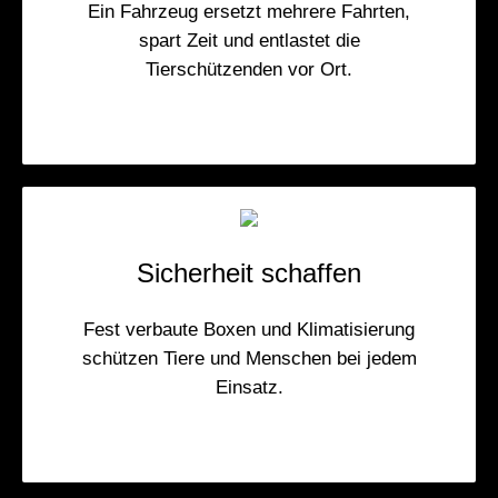
Ein Fahrzeug ersetzt mehrere Fahrten,
spart Zeit und entlastet die
Tierschützenden vor Ort.
Sicherheit schaffen
Fest verbaute Boxen und Klimatisierung
schützen Tiere und Menschen bei jedem
Einsatz.