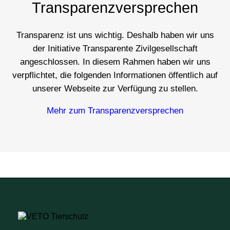
Transparenzversprechen
Transparenz ist uns wichtig. Deshalb haben wir uns
der Initiative Transparente Zivilgesellschaft
angeschlossen. In diesem Rahmen haben wir uns
verpflichtet
, die folgenden Informationen öffentlich
auf
unserer Webseite zur Verfügung zu stellen.
Mehr zum Transparenzversprechen