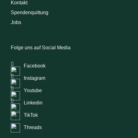
Kontakt
Spendenquittung
Jobs
Folge uns auf Social Media
Facebook
Instagram
Youtube
Linkedin
TikTok
Threads