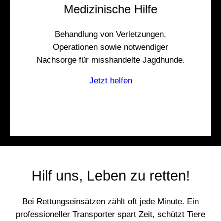
Medizinische Hilfe
Behandlung von Verletzungen,
Operationen sowie notwendiger
Nachsorge für misshandelte Jagdhunde.
Jetzt helfen
Hilf uns, Leben zu retten!
Bei Rettungseinsätzen zählt oft jede Minute. Ein
professioneller Transporter spart Zeit, schützt Tiere