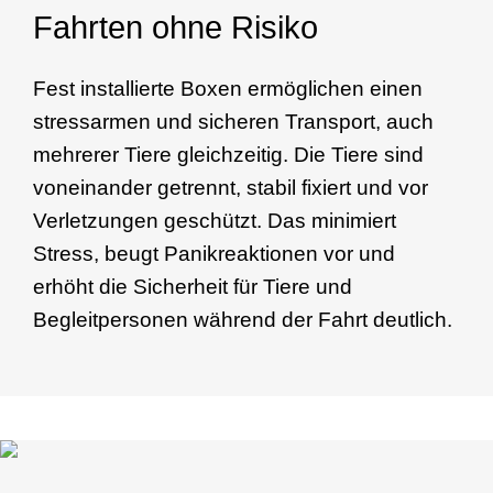
Fahrten ohne Risiko
Fest installierte Boxen ermöglichen einen
stressarmen und sicheren Transport, auch
mehrerer Tiere gleichzeitig. Die Tiere sind
voneinander getrennt, stabil fixiert und vor
Verletzungen geschützt. Das minimiert
Stress, beugt Panikreaktionen vor und
erhöht die Sicherheit für Tiere und
Begleitpersonen während der Fahrt deutlich.