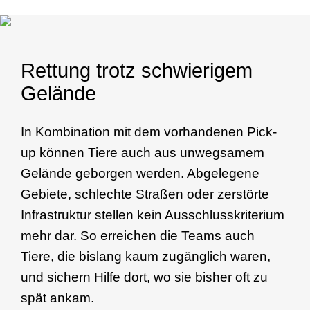
Rettung trotz schwierigem
Gelände
In Kombination mit dem vorhandenen Pick-
up können Tiere auch aus unwegsamem
Gelände geborgen werden. Abgelegene
Gebiete, schlechte Straßen oder zerstörte
Infrastruktur stellen kein Ausschlusskriterium
mehr dar. So erreichen die Teams auch
Tiere, die bislang kaum zugänglich waren,
und sichern Hilfe dort, wo sie bisher oft zu
spät ankam.