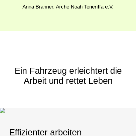
Anna Branner, Arche Noah Teneriffa e.V.
Ein Fahrzeug erleichtert die
Arbeit und rettet Leben
Effizienter arbeiten