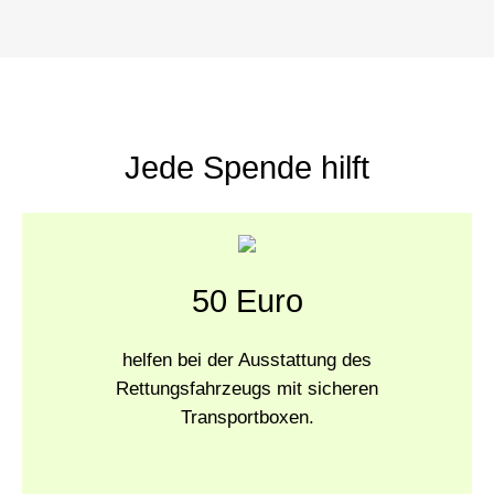
Jede Spende hilft
50 Euro
helfen bei der Ausstattung des
Rettungsfahrzeugs mit sicheren
Transportboxen.