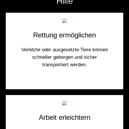
Hilfe
Rettung ermöglichen
Verletzte oder ausgesetzte Tiere können
schneller geborgen und sicher
transportiert werden.
Arbeit erleichtern