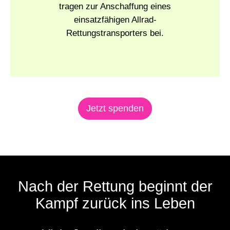
tragen zur Anschaffung eines
einsatzfähigen Allrad-
Rettungstransporters bei.
Jetzt spenden
Nach der Rettung beginnt der
Kampf zurück ins Leben