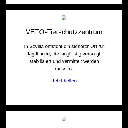
VETO-Tierschutzzentrum
In Sevilla entsteht ein sicherer Ort für
Jagdhunde, die langfristig versorgt,
stabilisiert und vermittelt werden
müssen.
Jetzt helfen