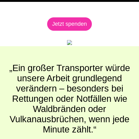
Jetzt spenden
„Ein großer Transporter würde
unsere Arbeit grundlegend
verändern – besonders bei
Rettungen oder Notfällen wie
Waldbränden oder
Vulkanausbrüchen, wenn jede
Minute zählt.“