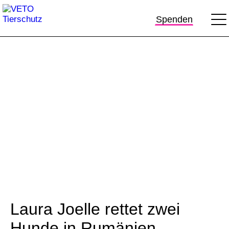
Spenden
Laura Joelle rettet zwei
Hunde in Rumänien