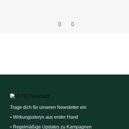
Trage dich für unseren Newsletter ein
• Wirkungsstorys aus erster Hand
• Regelmäßige Updates zu Kampagnen