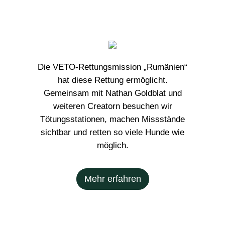
Die
VETO-Rettungsmission „Rumänien“
hat diese Rettung ermöglicht
.
Gemeinsam mit Nathan Goldblat und
weiteren Creatorn besuchen wir
Tötungsstationen, machen Missstände
sichtbar und retten so viele Hunde wie
möglich.
Mehr erfahren