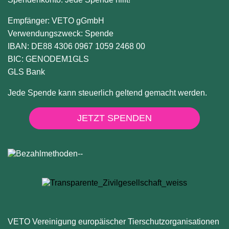
Empfänger: VETO gGmbH
Verwendungszweck: Spende
IBAN: DE88 4306 0967 1059 2468 00
BIC: GENODEM1GLS
GLS Bank
Jede Spende kann steuerlich geltend gemacht werden.
JETZT SPENDEN
VETO Vereinigung europäischer Tierschutzorganisationen