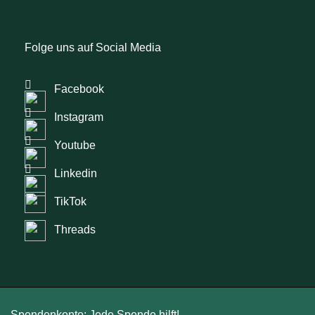
Folge uns auf Social Media
Facebook
Instagram
Youtube
Linkedin
TikTok
Threads
Spendenkonto: Jede Spende hilft!