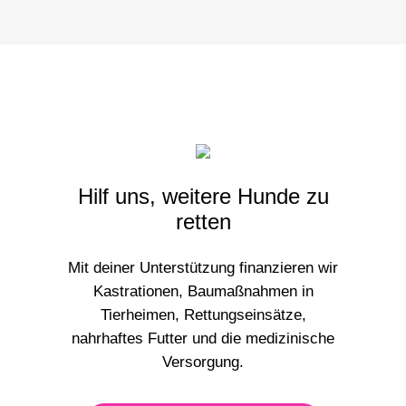
Hilf uns,
weitere
Hunde zu
retten
Mit deiner Unterstützung finanzieren wir
Kastrationen, Baumaßnahmen in
Tierheimen, Rettungseinsätze,
nahrhaftes Futter und die medizinische
Versorgung.