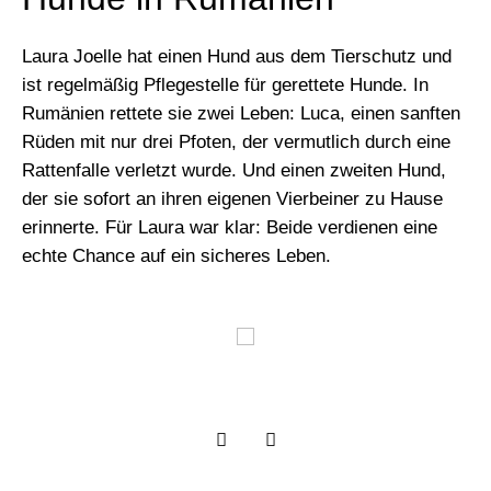
Laura Joelle hat einen Hund aus dem Tierschutz und
ist regelmäßig Pflegestelle für gerettete Hunde. In
Rumänien rettete sie zwei Leben: Luca, einen sanften
Rüden mit nur drei Pfoten, der vermutlich durch eine
Rattenfalle verletzt wurde. Und einen zweiten Hund,
der sie sofort an ihren eigenen Vierbeiner zu Hause
erinnerte. Für Laura war klar: Beide verdienen eine
echte Chance auf ein sicheres Leben.