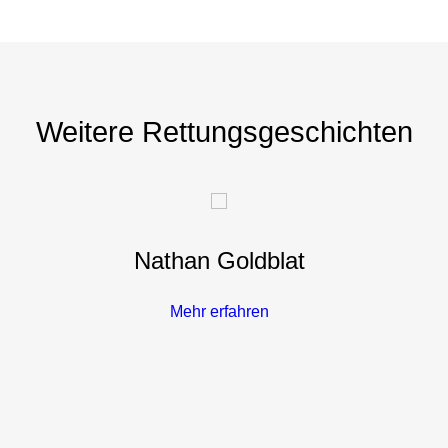
Weitere Rettungsgeschichten
Nathan Goldblat
Mehr erfahren