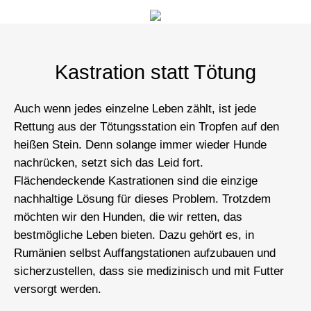
Kastration statt Tötung
Auch wenn jedes einzelne Leben zählt, ist jede
Rettung aus der Tötungsstation ein Tropfen auf den
heißen Stein. Denn solange immer wieder Hunde
nachrücken, setzt sich das Leid fort.
Flächendeckende Kastrationen sind die einzige
nachhaltige Lösung für dieses Problem. Trotzdem
möchten wir den Hunden, die wir retten, das
bestmögliche Leben bieten. Dazu gehört es, in
Rumänien selbst Auffangstationen aufzubauen und
sicherzustellen, dass sie medizinisch und mit Futter
versorgt werden.