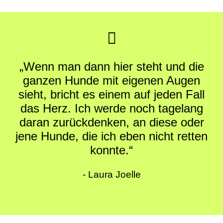
„Wenn man dann hier steht und die
ganzen Hunde mit eigenen Augen
sieht, bricht es einem auf jeden Fall
das Herz. Ich werde noch tagelang
daran zurückdenken, an diese oder
jene Hunde, die ich eben nicht retten
konnte.“
- Laura Joelle