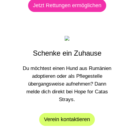
Jetzt Rettungen ermöglichen
Schenke ein Zuhause
Du möchtest einen Hund aus Rumänien
adoptieren oder als Pflegestelle
übergangsweise aufnehmen? Dann
melde dich direkt bei Hope for Catas
Strays.
Verein kontaktieren