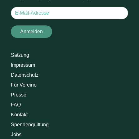
Satzung
Impressum
Datenschutz
Für Vereine
Presse
FAQ
Kontakt
Spendenquittung
Jobs