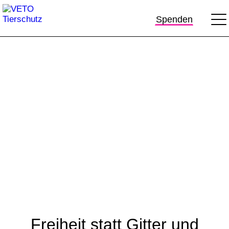
Spenden
Freiheit statt Gitter und