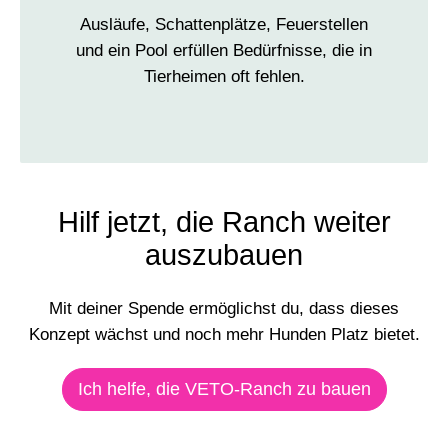
Ausläufe, Schattenplätze, Feuerstellen
und ein Pool erfüllen Bedürfnisse, die in
Tierheimen oft fehlen.
Hilf jetzt, die Ranch weiter
auszubauen
Mit deiner Spende ermöglichst du, dass dieses
Konzept wächst und noch mehr Hunden Platz bietet.
Ich helfe, die VETO-Ranch zu bauen