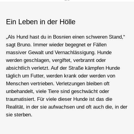
Ein Leben in der Hölle
„Als Hund hast du in Bosnien einen schweren Stand,“
sagt Bruno. Immer wieder begegnet er Fällen
massiver Gewalt und Vernachlässigung. Hunde
werden geschlagen, vergiftet, verbrannt oder
absichtlich verletzt. Auf der Straße kämpfen Hunde
täglich um Futter, werden krank oder werden von
Menschen vertrieben. Verletzungen bleiben oft
unbehandelt, viele Tiere sind geschwächt oder
traumatisiert. Für viele dieser Hunde ist das die
Realität, in der sie aufwachsen und oft auch die, in der
sie sterben.