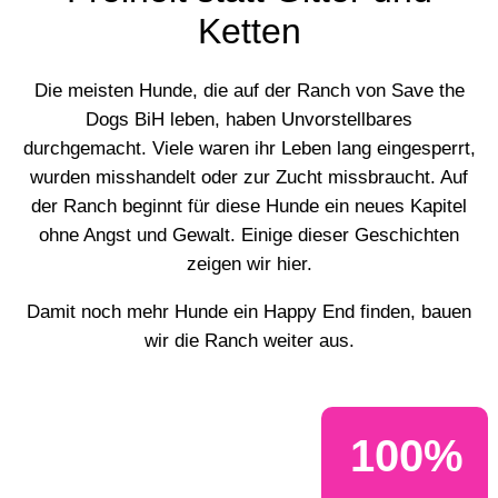
Ketten
Die meisten Hunde, die auf der Ranch von Save the
Dogs BiH leben, haben Unvorstellbares
durchgemacht. Viele waren ihr Leben lang eingesperrt,
wurden misshandelt oder zur Zucht missbraucht. Auf
der Ranch beginnt für diese Hunde ein neues Kapitel
ohne Angst und Gewalt. Einige dieser Geschichten
zeigen wir hier.
Damit noch mehr Hunde ein Happy End finden, bauen
wir die Ranch weiter aus.
100
%