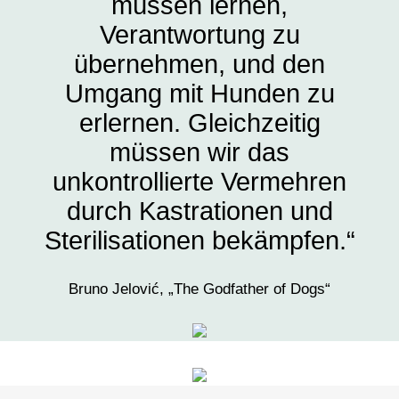
müssen lernen,
Verantwortung zu
übernehmen, und den
Umgang mit Hunden zu
erlernen. Gleichzeitig
müssen wir das
unkontrollierte Vermehren
durch Kastrationen und
Sterilisationen bekämpfen.“
Bruno Jelović, „The Godfather of Dogs“