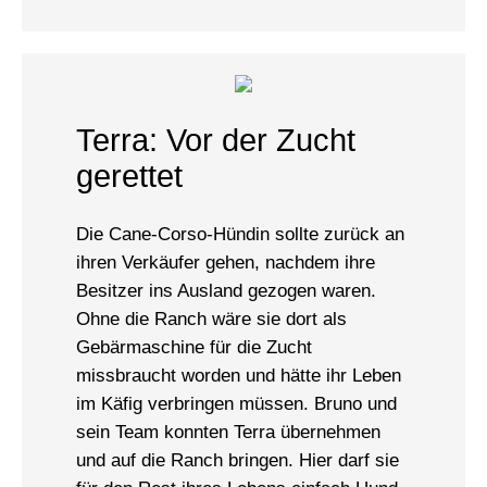
Terra: Vor der Zucht
gerettet
Die Cane-Corso-Hündin sollte zurück an
ihren Verkäufer gehen, nachdem ihre
Besitzer ins Ausland gezogen waren.
Ohne die Ranch wäre sie dort als
Gebärmaschine für die Zucht
missbraucht worden und hätte ihr Leben
im Käfig verbringen müssen. Bruno und
sein Team konnten Terra übernehmen
und auf die Ranch bringen. Hier darf sie