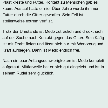
Plastikreste und Futter. Kontakt zu Menschen gab es
kaum, Auslauf hatte er nie. Über Jahre wurde ihm nur
Futter durch die Gitter geworfen. Sein Fell ist
stellenweise extrem verfilzt.
Trotz der Umstände ist Medo zutraulich und drückt sich
auf der Suche nach Kontakt gegen das Gitter. Sein Käfig
ist mit Draht fixiert und lässt sich nur mit Werkzeug und
Kraft aufbiegen. Dann ist Medo endlich frei.
Nach ein paar Anfangsschwierigkeiten ist Medo komplett
aufgetaut. Mittlerweile hat er sich gut eingelebt und ist in
seinem Rudel sehr glücklich.