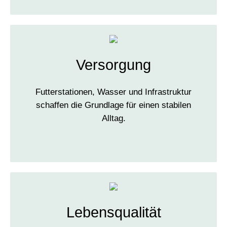
Versorgung
Futterstationen, Wasser und Infrastruktur
schaffen die Grundlage für einen stabilen
Alltag.
Lebensqualität