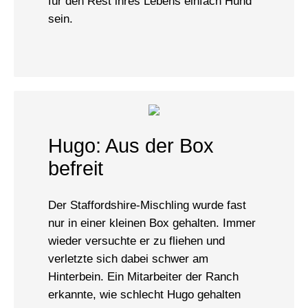
für den Rest ihres Lebens einfach Hund
sein.
Hugo: Aus der Box
befreit
Der Staffordshire-Mischling wurde fast
nur in einer kleinen Box gehalten. Immer
wieder versuchte er zu fliehen und
verletzte sich dabei schwer am
Hinterbein. Ein Mitarbeiter der Ranch
erkannte, wie schlecht Hugo gehalten