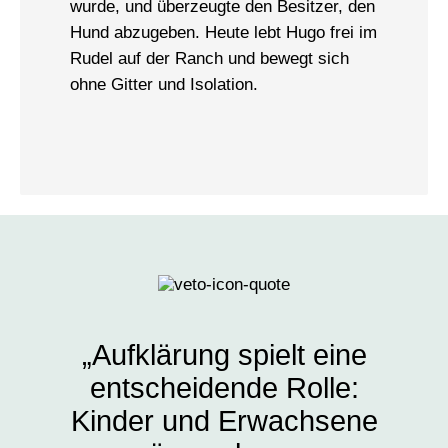
wurde, und überzeugte den Besitzer, den
Hund abzugeben. Heute lebt Hugo frei im
Rudel auf der Ranch und bewegt sich
ohne Gitter und Isolation.
„Aufklärung spielt eine
entscheidende Rolle:
Kinder und Erwachsene