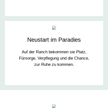
Neustart im Paradies
Auf der Ranch bekommen sie Platz,
Fürsorge, Verpflegung und die Chance,
zur Ruhe zu kommen.