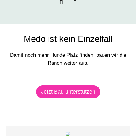
Medo ist kein Einzelfall
Damit noch mehr Hunde Platz finden, bauen wir die
Ranch weiter aus.
Jetzt Bau unterstützen