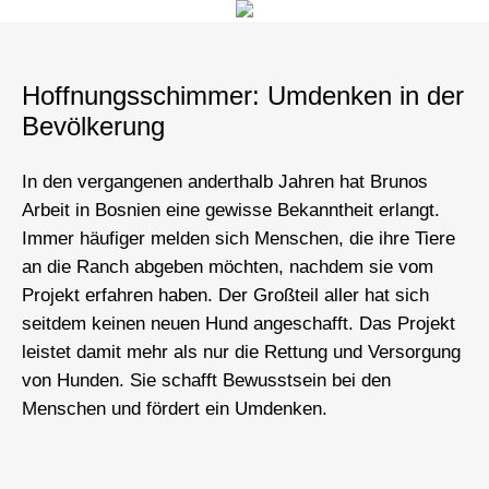
Hoffnungsschimmer: Umdenken in der
Bevölkerung
In den vergangenen anderthalb Jahren hat Brunos
Arbeit in Bosnien eine gewisse Bekanntheit erlangt.
Immer häufiger melden sich Menschen, die ihre Tiere
an die Ranch abgeben möchten, nachdem sie vom
Projekt erfahren haben. Der Großteil aller hat sich
seitdem keinen neuen Hund angeschafft. Das Projekt
leistet damit mehr als nur die Rettung und Versorgung
von Hunden. Sie schafft Bewusstsein bei den
Menschen und fördert ein Umdenken.