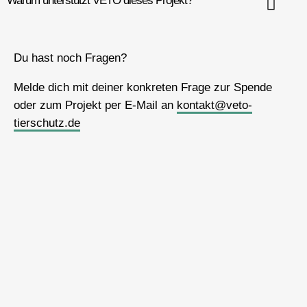
Warum unterstützt VETO dieses Projekt?
Du hast noch Fragen?
Melde dich mit deiner konkreten Frage zur Spende
oder zum Projekt per E-Mail an
kontakt@veto-
tierschutz.de