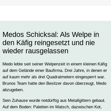
Medos Schicksal: Als Welpe in
den Käfig reingesetzt und nie
wieder rausgelassen
Medo lebte seit seiner Welpenzeit in einem kleinen Käfig
auf dem Gelände einer Baufirma. Drei Jahre, in denen er
auf kaum mehr als drei Quadratmetern eingesperrt war.
Brunos Team hatte den Besitzer davon überzeugt, Medo
abzugeben.
Sein Zuhause wurde notdürftig aus Metallgittern gebaut.
Auf dem Boden: Paletten im Matsch, dazwischen Kot,