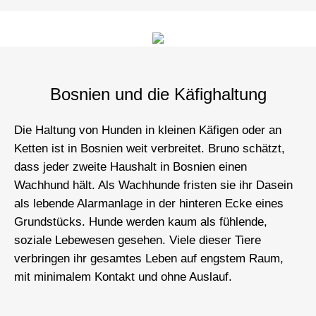
Bosnien und die Käfighaltung
Die Haltung von Hunden in kleinen Käfigen oder an
Ketten ist in Bosnien weit verbreitet. Bruno schätzt,
dass jeder zweite Haushalt in Bosnien einen
Wachhund hält. Als Wachhunde fristen sie ihr Dasein
als lebende Alarmanlage in der hinteren Ecke eines
Grundstücks. Hunde werden kaum als fühlende,
soziale Lebewesen gesehen. Viele dieser Tiere
verbringen ihr gesamtes Leben auf engstem Raum,
mit minimalem Kontakt und ohne Auslauf.