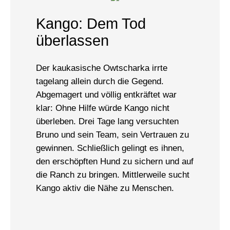
Kango: Dem Tod
überlassen
Der kaukasische Owtscharka irrte
tagelang allein durch die Gegend.
Abgemagert und völlig entkräftet war
klar: Ohne Hilfe würde Kango nicht
überleben. Drei Tage lang versuchten
Bruno und sein Team, sein Vertrauen zu
gewinnen. Schließlich gelingt es ihnen,
den erschöpften Hund zu sichern und auf
die Ranch zu bringen. Mittlerweile sucht
Kango aktiv die Nähe zu Menschen.