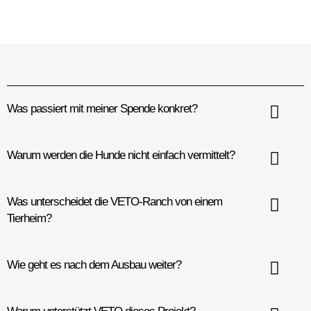
Was passiert mit meiner Spende konkret?
Warum werden die Hunde nicht einfach vermittelt?
Was unterscheidet die VETO-Ranch von einem
Tierheim?
Wie geht es nach dem Ausbau weiter?