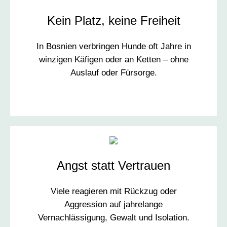
Kein Platz, keine Freiheit
In Bosnien verbringen Hunde oft Jahre in
winzigen Käfigen oder an Ketten – ohne
Auslauf oder Fürsorge.
Angst statt Vertrauen
Viele reagieren mit Rückzug oder
Aggression auf jahrelange
Vernachlässigung, Gewalt und Isolation.