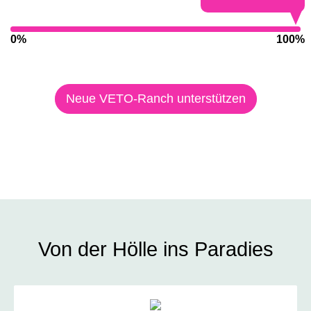
0%
100%
Neue VETO-Ranch unterstützen
Von der Hölle ins Paradies