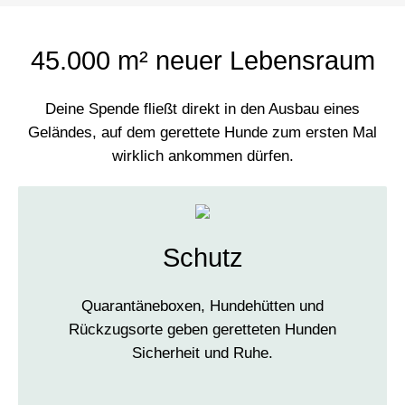
45.000 m² neuer Lebensraum
Deine Spende fließt direkt in den Ausbau eines
Geländes, auf dem gerettete Hunde zum ersten Mal
wirklich ankommen dürfen.
Schutz
Quarantäneboxen, Hundehütten und
Rückzugsorte geben geretteten Hunden
Sicherheit und Ruhe.