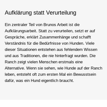
Aufklärung statt Verurteilung
Ein zentraler Teil von Brunos Arbeit ist die
Aufklärungsarbeit. Statt zu verurteilen, setzt er auf
Gespräche, erklärt Zusammenhänge und schafft
Verständnis für die Bedürfnisse von Hunden. Viele
dieser Situationen entstehen aus fehlendem Wissen
und aus Traditionen, die nie hinterfragt wurden. Die
Ranch zeigt vielen Menschen erstmals eine
Alternative. Wenn sie sehen, wie Hunde auf der Ranch
leben, entsteht oft zum ersten Mal ein Bewusstsein
dafür, was ein Hund eigentlich braucht.