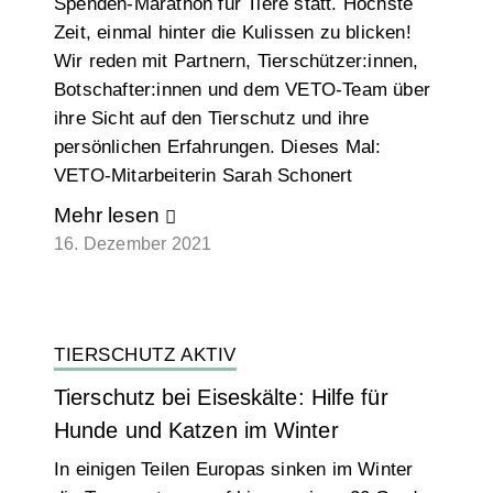
Spenden-Marathon für Tiere statt. Höchste
Zeit, einmal hinter die Kulissen zu blicken!
Wir reden mit Partnern, Tierschützer:innen,
Botschafter:innen und dem VETO-Team über
ihre Sicht auf den Tierschutz und ihre
persönlichen Erfahrungen. Dieses Mal:
VETO-Mitarbeiterin Sarah Schonert
Mehr lesen
16. Dezember 2021
TIERSCHUTZ AKTIV
Tierschutz bei Eiseskälte: Hilfe für
Hunde und Katzen im Winter
In einigen Teilen Europas sinken im Winter