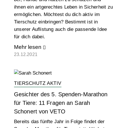
ihnen ein artgerechtes Leben in Sicherheit zu
ermöglichen. Möchtest du dich aktiv im
Tierschutz einbringen? Bestimmt ist in
unserer Auflistung auch die passende Idee
für dich dabei.
Mehr lesen
23.12.2021
TIERSCHUTZ AKTIV
Gesichter des 5. Spenden-Marathon
für Tiere: 11 Fragen an Sarah
Schonert von VETO
Bereits das fünfte Jahr in Folge findet der