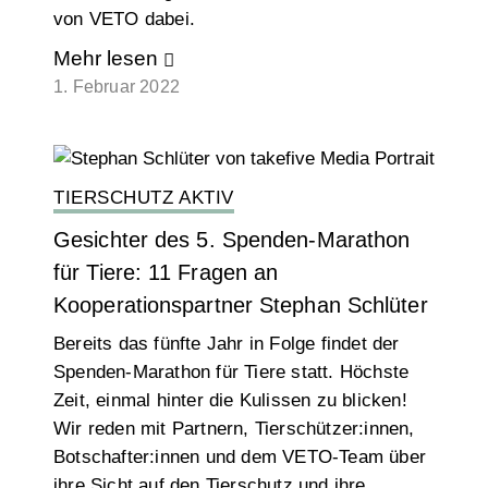
von VETO dabei.
Mehr lesen
1. Februar 2022
TIERSCHUTZ AKTIV
Gesichter des 5. Spenden-Marathon
für Tiere: 11 Fragen an
Kooperationspartner Stephan Schlüter
Bereits das fünfte Jahr in Folge findet der
Spenden-Marathon für Tiere statt. Höchste
Zeit, einmal hinter die Kulissen zu blicken!
Wir reden mit Partnern, Tierschützer:innen,
Botschafter:innen und dem VETO-Team über
ihre Sicht auf den Tierschutz und ihre