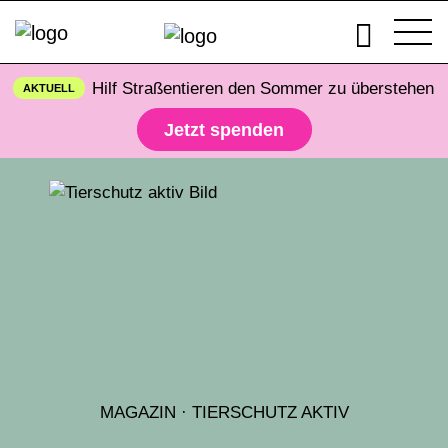
Hilf Straßentieren den Sommer zu überstehen
AKTUELL
Jetzt spenden
MAGAZIN
·
TIERSCHUTZ AKTIV