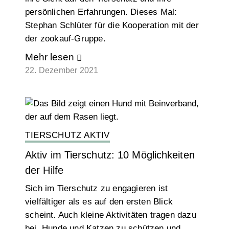
persönlichen Erfahrungen. Dieses Mal:
Stephan Schlüter für die Kooperation mit der
der zookauf-Gruppe.
Mehr lesen
22. Dezember 2021
TIERSCHUTZ AKTIV
Aktiv im Tierschutz: 10 Möglichkeiten
der Hilfe
Sich im Tierschutz zu engagieren ist
vielfältiger als es auf den ersten Blick
scheint. Auch kleine Aktivitäten tragen dazu
bei, Hunde und Katzen zu schützen und