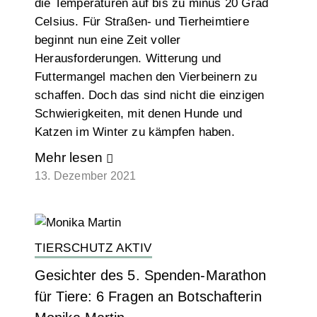
die Temperaturen auf bis zu minus 20 Grad
Celsius. Für Straßen- und Tierheimtiere
beginnt nun eine Zeit voller
Herausforderungen. Witterung und
Futtermangel machen den Vierbeinern zu
schaffen. Doch das sind nicht die einzigen
Schwierigkeiten, mit denen Hunde und
Katzen im Winter zu kämpfen haben.
Mehr lesen
13. Dezember 2021
TIERSCHUTZ AKTIV
Gesichter des 5. Spenden-Marathon
für Tiere: 6 Fragen an Botschafterin