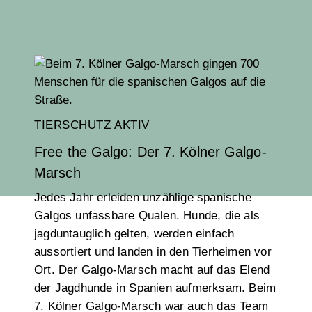
TIERSCHUTZ AKTIV
Free the Galgo: Der 7. Kölner Galgo-
Marsch
Jedes Jahr erleiden unzählige spanische
Galgos unfassbare Qualen. Hunde, die als
jagduntauglich gelten, werden einfach
aussortiert und landen in den Tierheimen vor
Ort. Der Galgo-Marsch macht auf das Elend
der Jagdhunde in Spanien aufmerksam. Beim
7. Kölner Galgo-Marsch war auch das Team