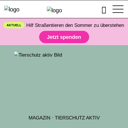
Hilf Straßentieren den Sommer zu überstehen
AKTUELL
Jetzt spenden
MAGAZIN
·
TIERSCHUTZ AKTIV