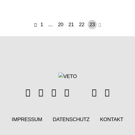
1
...
20
21
22
23
IMPRESSUM
DATENSCHUTZ
KONTAKT