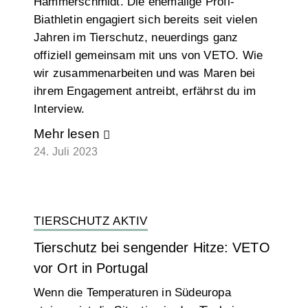
Hammerschmidt. Die ehemalige Profi-
Biathletin engagiert sich bereits seit vielen
Jahren im Tierschutz, neuerdings ganz
offiziell gemeinsam mit uns von VETO. Wie
wir zusammenarbeiten und was Maren bei
ihrem Engagement antreibt, erfährst du im
Interview.
Mehr lesen
24. Juli 2023
TIERSCHUTZ AKTIV
Tierschutz bei sengender Hitze: VETO
vor Ort in Portugal
Wenn die Temperaturen in Südeuropa