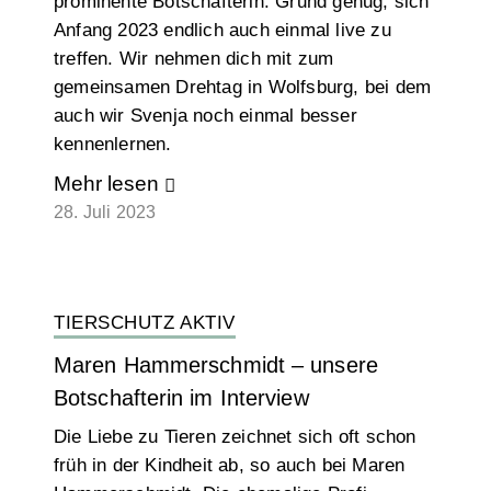
prominente Botschafterin. Grund genug, sich
Anfang 2023 endlich auch einmal live zu
treffen. Wir nehmen dich mit zum
gemeinsamen Drehtag in Wolfsburg, bei dem
auch wir Svenja noch einmal besser
kennenlernen.
Mehr lesen
28. Juli 2023
TIERSCHUTZ AKTIV
Maren Hammerschmidt – unsere
Botschafterin im Interview
Die Liebe zu Tieren zeichnet sich oft schon
früh in der Kindheit ab, so auch bei Maren