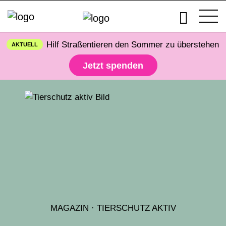
Hilf Straßentieren den Sommer zu überstehen
AKTUELL
Jetzt spenden
MAGAZIN
·
TIERSCHUTZ AKTIV