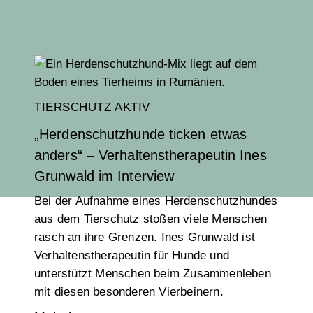
TIERSCHUTZ AKTIV
„Herdenschutzhunde ticken etwas
anders“ – Verhaltenstherapeutin Ines
Grunwald im Interview
Bei der Aufnahme eines Herdenschutzhundes
aus dem Tierschutz stoßen viele Menschen
rasch an ihre Grenzen. Ines Grunwald ist
Verhaltenstherapeutin für Hunde und
unterstützt Menschen beim Zusammenleben
mit diesen besonderen Vierbeinern.