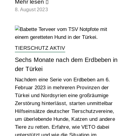
Mehr lesen
8. August 2023
TIERSCHUTZ AKTIV
Sechs Monate nach dem Erdbeben in
der Türkei
Nachdem eine Serie von Erdbeben am 6.
Februar 2023 in mehreren Provinzen der
Türkei und Nordsyrien eine großräumige
Zerstörung hinterlässt, starten unmittelbar
Hilfseinsätze deutscher Tierschutzvereine,
um überlebende Hunde, Katzen und andere
Tiere zu retten. Erfahre, wie VETO dabei
unterstützt und wie die Situation im