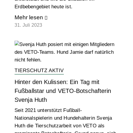
Erdbebengebiet heute ist.
Mehr lesen
31. Juli 2023
TIERSCHUTZ AKTIV
Hinter den Kulissen: Ein Tag mit
Fußballstar und VETO-Botschafterin
Svenja Huth
Seit 2021 unterstützt Fußball-
Nationalspielerin und Hundehalterin Svenja
Huth die Tierschutzarbeit von VETO als