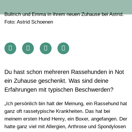
Bullrich und Emma in ihrem neuen Zuhause bei Astrid.
Foto: Astrid Schoenen
Du hast schon mehreren Rassehunden in Not
ein Zuhause geschenkt. Was sind deine
Erfahrungen mit typischen Beschwerden?
„Ich persönlich bin halt der Meinung, ein Rassehund hat
ganz oft rassetypische Krankheiten. Das hat bei
meinem ersten Hund Henry, ein Boxer, angefangen. Der
hatte ganz viel mit Allergien, Arthrose und Spondylosen