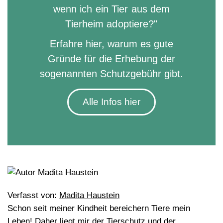
wenn ich ein Tier aus dem
Tierheim adoptiere?"
Erfahre hier, warum es gute
Gründe für die Erhebung der
sogenannten Schutzgebühr gibt.
Alle Infos hier
Verfasst von:
Madita Haustein
Schon seit meiner Kindheit bereichern Tiere mein
Leben! Daher liegt mir der Tierschutz und der