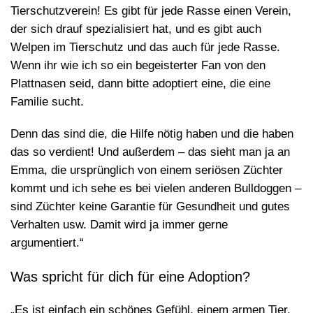
Tierschutzverein! Es gibt für jede Rasse einen Verein,
der sich drauf spezialisiert hat, und es gibt auch
Welpen im Tierschutz und das auch für jede Rasse.
Wenn ihr wie ich so ein begeisterter Fan von den
Plattnasen seid, dann bitte adoptiert eine, die eine
Familie sucht.
Denn das sind die, die Hilfe nötig haben und die haben
das so verdient! Und außerdem – das sieht man ja an
Emma, die ursprünglich von einem seriösen Züchter
kommt und ich sehe es bei vielen anderen Bulldoggen –
sind Züchter keine Garantie für Gesundheit und gutes
Verhalten usw. Damit wird ja immer gerne
argumentiert.“
Was spricht für dich für eine Adoption?
„Es ist einfach ein schönes Gefühl, einem armen Tier,