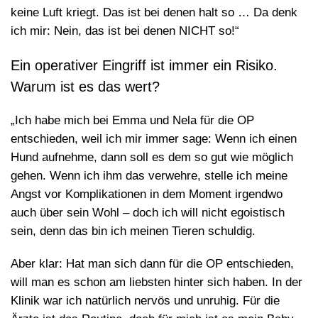
keine Luft kriegt. Das ist bei denen halt so … Da denk
ich mir: Nein, das ist bei denen NICHT so!“
Ein operativer Eingriff ist immer ein Risiko.
Warum ist es das wert?
„Ich habe mich bei Emma und Nela für die OP
entschieden, weil ich mir immer sage: Wenn ich einen
Hund aufnehme, dann soll es dem so gut wie möglich
gehen. Wenn ich ihm das verwehre, stelle ich meine
Angst vor Komplikationen in dem Moment irgendwo
auch über sein Wohl – doch ich will nicht egoistisch
sein, denn das bin ich meinen Tieren schuldig.
Aber klar: Hat man sich dann für die OP entschieden,
will man es schon am liebsten hinter sich haben. In der
Klinik war ich natürlich nervös und unruhig. Für die