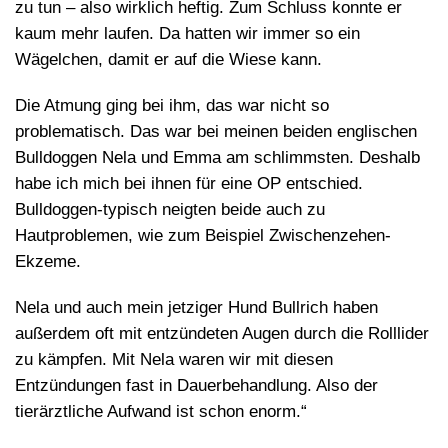
zu tun – also wirklich heftig. Zum Schluss konnte er
kaum mehr laufen. Da hatten wir immer so ein
Wägelchen, damit er auf die Wiese kann.
Die Atmung ging bei ihm, das war nicht so
problematisch. Das war bei meinen beiden englischen
Bulldoggen Nela und Emma am schlimmsten. Deshalb
habe ich mich bei ihnen für eine OP entschied.
Bulldoggen-typisch neigten beide auch zu
Hautproblemen, wie zum Beispiel Zwischenzehen-
Ekzeme.
Nela und auch mein jetziger Hund Bullrich haben
außerdem oft mit entzündeten Augen durch die Rolllider
zu kämpfen. Mit Nela waren wir mit diesen
Entzündungen fast in Dauerbehandlung. Also der
tierärztliche Aufwand ist schon enorm.“