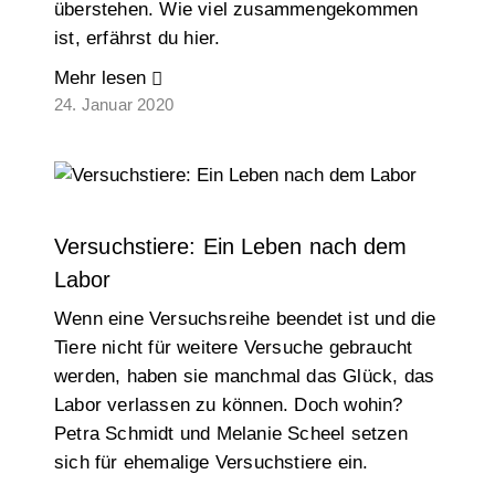
überstehen. Wie viel zusammengekommen
ist, erfährst du hier.
Mehr lesen
24. Januar 2020
Versuchstiere: Ein Leben nach dem
Labor
Wenn eine Versuchsreihe beendet ist und die
Tiere nicht für weitere Versuche gebraucht
werden, haben sie manchmal das Glück, das
Labor verlassen zu können. Doch wohin?
Petra Schmidt und Melanie Scheel setzen
sich für ehemalige Versuchstiere ein.