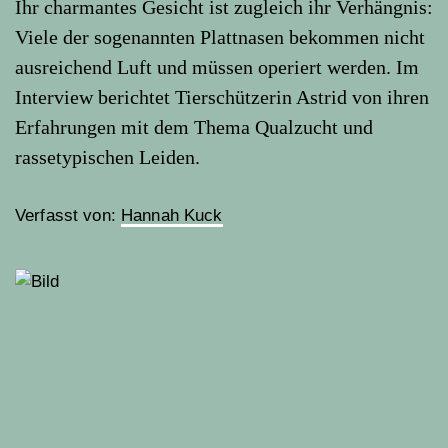
Ihr charmantes Gesicht ist zugleich ihr Verhängnis:
Viele der sogenannten Plattnasen bekommen nicht
ausreichend Luft und müssen operiert werden. Im
Interview berichtet Tierschützerin Astrid von ihren
Erfahrungen mit dem Thema Qualzucht und
rassetypischen Leiden.
Verfasst von:
Hannah Kuck