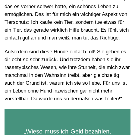
das es vorher schwer hatte, ein schönes Leben zu
ermöglichen. Das ist für mich ein wichtiger Aspekt von
Tierschutz: Ich kaufe kein Tier, sondern tue etwas für
ein Tier, das gerade wirklich Hilfe braucht. Es fühlt sich
einfach gut an und man weiß, man tut das Richtige.
Außerdem sind diese Hunde einfach toll! Sie geben es
dir echt so sehr zurück. Und trotzdem haben sie ihr
rassetypisches Wesen, wie ihre Sturheit, die mich zwar
manchmal in den Wahnsinn treibt, aber gleichzeitig
auch der Grund ist, warum ich sie so liebe. Für uns ist
ein Leben ohne Hund inzwischen gar nicht mehr
vorstellbar. Da würde uns so dermaßen was fehlen!“
„Wieso muss ich Geld bezahlen,