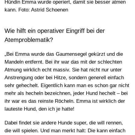
Hündin Emma wurde operiert, damit sie besser atmen
kann. Foto: Astrid Schoenen
Wie hilft ein operativer Eingriff bei der
Atemproblematik?
„Bei Emma wurde das Gaumensegel gekürzt und die
Mandeln entfernt. Bei ihr war das mit der schlechten
Atmung wirklich echt massiv. Sie hat nicht nur unter
Anstrengung oder bei Hitze, sondern generell einfach
sehr gehechelt. Eigentlich kann man es schon gar nicht
mehr als hecheln bezeichnen, jeder Hund hechelt – bei
ihr war es das reinste Röcheln. Emma ist wirklich der
lauteste Hund, den ich je hatte!
Dabei findet sie andere Hunde super, die will rennen,
die will spielen. Und man merkt halt: Die kann einfach