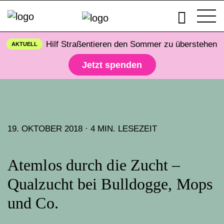
Hilf Straßentieren den Sommer zu überstehen
AKTUELL
Jetzt spenden
19. OKTOBER 2018 · 4 MIN. LESEZEIT
Atemlos durch die Zucht –
Qualzucht bei Bulldogge, Mops
und Co.