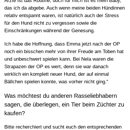
Ärzte ist das Routine, doch für mich ist es mein Baby,
das ich da abgebe. Auch wenn meine beiden Hündinnen
relativ entspannt waren, ist natürlich auch der Stress
für den Hund nicht zu vergessen sowie die
Einschränkungen während der Genesung.
Ich habe die Hoffnung, dass Emma jetzt nach der OP
noch ein bisschen mehr von ihrer Freude am Toben hat
und unbeschwert spielen kann. Bei Nela waren die
Strapazen der OP es wert, denn sie war danach
wirklich ein komplett neuer Hund, der auf einmal
Bällchen spielen konnte, was vorher nicht ging.“
Was möchtest du anderen Rasseliebhabern
sagen, die überlegen, ein Tier beim Züchter zu
kaufen?
Bitte recherchiert und sucht euch den entsprechenden