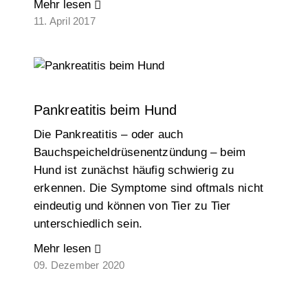
Mehr lesen
11. April 2017
Pankreatitis beim Hund
Die Pankreatitis – oder auch
Bauchspeicheldrüsenentzündung – beim
Hund ist zunächst häufig schwierig zu
erkennen. Die Symptome sind oftmals nicht
eindeutig und können von Tier zu Tier
unterschiedlich sein.
Mehr lesen
09. Dezember 2020