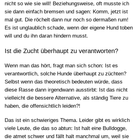
nicht so wie sie will! Beziehungsweise, oft musste ich
sie dann einfach bremsen und sagen: Komm, jetzt ist
mal gut. Die röchelt dann nur noch so dermaßen rum!
Es ist unglaublich schade, wenn der eigene Hund toben
will und du ihn daran hindern musst.
Ist die Zucht überhaupt zu verantworten?
Wenn man das hört, fragt man sich schon: Ist es
verantwortlich, solche Hunde überhaupt zu züchten?
Selbst wenn das theoretisch bedeuten würde, dass
diese Rasse dann irgendwann ausstirbt: Ist das nicht
vielleicht die bessere Alternative, als ständig Tiere zu
haben, die offensichtlich leiden?!
Das ist ein schwieriges Thema. Leider gibt es wirklich
viele Leute, die das so abtun: Ist halt eine Bulldogge,
die atmet schwer und fällt halt manchmal um, weil sie