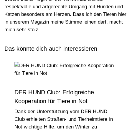
respektvolle und artgerechte Umgang mit Hunden und
Katzen besonders am Herzen. Dass ich den Tieren hier
in unserem Magazin meine Stimme leihen darf, macht
mich sehr stolz.
Das könnte dich auch interessieren
DER HUND Club: Erfolgreiche
Kooperation für Tiere in Not
Dank der Unterstützung vom DER HUND
Club erhielten Straßen- und Tierheimtiere in
Not wichtige Hilfe, um den Winter zu