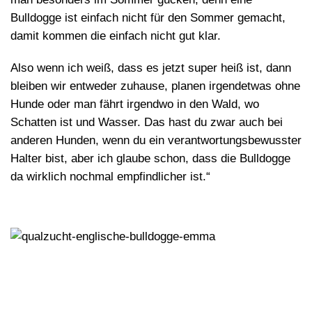
Bulldogge ist einfach nicht für den Sommer gemacht,
damit kommen die einfach nicht gut klar.
Also wenn ich weiß, dass es jetzt super heiß ist, dann
bleiben wir entweder zuhause, planen irgendetwas ohne
Hunde oder man fährt irgendwo in den Wald, wo
Schatten ist und Wasser. Das hast du zwar auch bei
anderen Hunden, wenn du ein verantwortungsbewusster
Halter bist, aber ich glaube schon, dass die Bulldogge
da wirklich nochmal empfindlicher ist.“