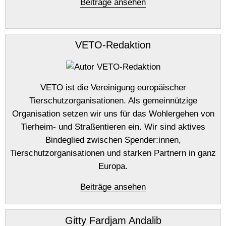
Beiträge ansehen
VETO-Redaktion
VETO ist die Vereinigung europäischer
Tierschutzorganisationen. Als gemeinnützige
Organisation setzen wir uns für das Wohlergehen von
Tierheim- und Straßentieren ein. Wir sind aktives
Bindeglied zwischen Spender:innen,
Tierschutzorganisationen und starken Partnern in ganz
Europa.
Beiträge ansehen
Gitty Fardjam Andalib