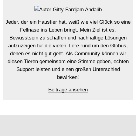
Jeder, der ein Haustier hat, weiß wie viel Glück so eine
Fellnase ins Leben bringt. Mein Ziel ist es,
Bewusstsein zu schaffen und nachhaltige Lösungen
aufzuzeigen für die vielen Tiere rund um den Globus,
denen es nicht gut geht. Als Community können wir
diesen Tieren gemeinsam eine Stimme geben, echten
Support leisten und einen großen Unterschied
bewirken!
Beiträge ansehen