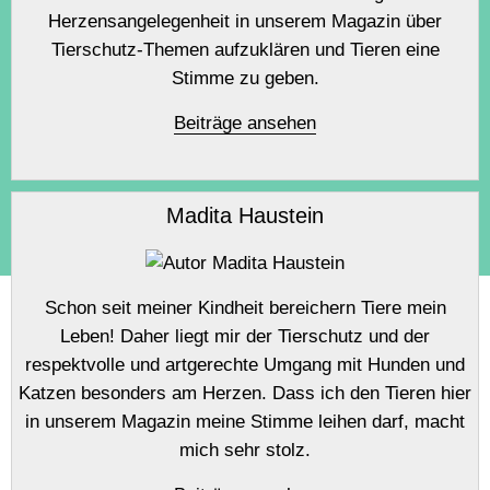
Herzensangelegenheit in unserem Magazin über
Tierschutz-Themen aufzuklären und Tieren eine
Stimme zu geben.
Beiträge ansehen
Madita Haustein
Schon seit meiner Kindheit bereichern Tiere mein
Leben! Daher liegt mir der Tierschutz und der
respektvolle und artgerechte Umgang mit Hunden und
Katzen besonders am Herzen. Dass ich den Tieren hier
in unserem Magazin meine Stimme leihen darf, macht
mich sehr stolz.