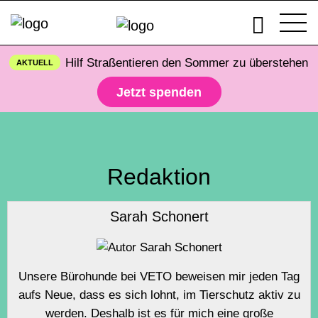
Hilf Straßentieren den Sommer zu überstehen
AKTUELL
Jetzt spenden
Redaktion
Sarah Schonert
Unsere Bürohunde bei VETO beweisen mir jeden Tag
aufs Neue, dass es sich lohnt, im Tierschutz aktiv zu
werden. Deshalb ist es für mich eine große