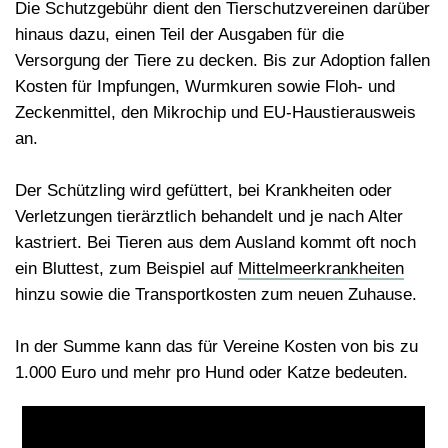
Die Schutzgebühr dient den Tierschutzvereinen darüber
hinaus dazu, einen Teil der Ausgaben für die
Versorgung der Tiere zu decken. Bis zur Adoption fallen
Kosten für Impfungen, Wurmkuren sowie Floh- und
Zeckenmittel, den Mikrochip und EU-Haustierausweis
an.
Der Schützling wird gefüttert, bei Krankheiten oder
Verletzungen tierärztlich behandelt und je nach Alter
kastriert. Bei Tieren aus dem Ausland kommt oft noch
ein Bluttest, zum Beispiel auf
Mittelmeerkrankheiten
hinzu sowie die Transportkosten zum neuen Zuhause.
In der Summe kann das für Vereine Kosten von bis zu
1.000 Euro und mehr pro Hund oder Katze bedeuten.