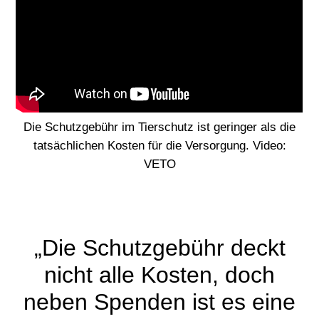
Die Schutzgebühr im Tierschutz ist geringer als die
tatsächlichen Kosten für die Versorgung. Video:
VETO
„Die Schutzgebühr deckt
nicht alle Kosten, doch
neben Spenden ist es eine