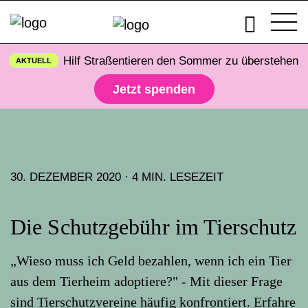
Hilf Straßentieren den Sommer zu überstehen
AKTUELL
Jetzt spenden
30. DEZEMBER 2020 · 4 MIN. LESEZEIT
Die Schutzgebühr im Tierschutz
„Wieso muss ich Geld bezahlen, wenn ich ein Tier
aus dem Tierheim adoptiere?" - Mit dieser Frage
sind Tierschutzvereine häufig konfrontiert. Erfahre