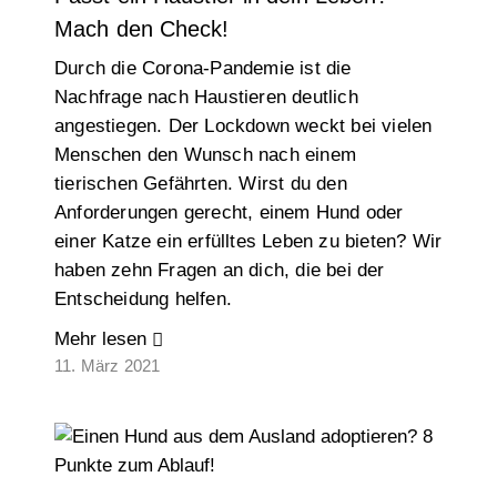
Mach den Check!
Durch die Corona-Pandemie ist die
Nachfrage nach Haustieren deutlich
angestiegen. Der Lockdown weckt bei vielen
Menschen den Wunsch nach einem
tierischen Gefährten. Wirst du den
Anforderungen gerecht, einem Hund oder
einer Katze ein erfülltes Leben zu bieten? Wir
haben zehn Fragen an dich, die bei der
Entscheidung helfen.
Mehr lesen
11. März 2021