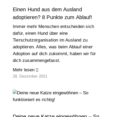
Einen Hund aus dem Ausland
adoptieren? 8 Punkte zum Ablauf!
Immer mehr Menschen entscheiden sich
dafür, einen Hund über eine
Tierschutzorganisation im Ausland zu
adoptieren. Alles, was beim Ablauf einer
Adoption auf dich zukommt, haben wir für
dich zusammengefasst.
Mehr lesen
28. Dezember 2021
Deine neue Katze eingewöhnen – So