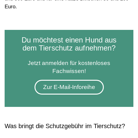
Euro.
Du möchtest einen Hund aus
dem Tierschutz aufnehmen?
Jetzt anmelden für kostenloses
Fachwissen!
Zur E-Mail-Inforeihe
Was bringt die Schutzgebühr im Tierschutz?