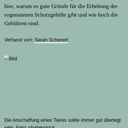
hier, warum es gute Gründe für die Erhebung der
sogenannten Schutzgebühr gibt und wie hoch die
Gebühren sind.
Verfasst von:
Sarah Schonert
Die Anschaffung eines Tieres sollte immer gut überlegt
sein. Foto: shutterstock.