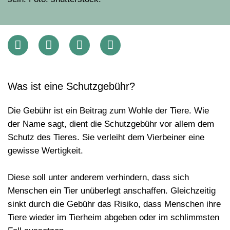
Was ist eine Schutzgebühr?
Die Gebühr ist ein Beitrag zum Wohle der Tiere. Wie
der Name sagt, dient die Schutzgebühr vor allem dem
Schutz des Tieres
. Sie verleiht dem Vierbeiner eine
gewisse Wertigkeit.
Diese soll unter anderem verhindern, dass sich
Menschen ein Tier unüberlegt anschaffen. Gleichzeitig
sinkt durch die Gebühr das Risiko, dass Menschen ihre
Tiere wieder im Tierheim abgeben oder im schlimmsten