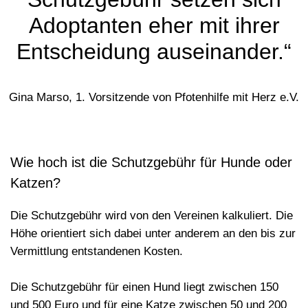
Adoptanten eher mit ihrer
Entscheidung auseinander.“
Gina Marso, 1. Vorsitzende von Pfotenhilfe mit Herz e.V.
Wie hoch ist die Schutzgebühr für Hunde oder
Katzen?
Die Schutzgebühr wird von den Vereinen kalkuliert. Die
Höhe orientiert sich dabei unter anderem an den bis zur
Vermittlung entstandenen Kosten.
Die
Schutzgebühr für einen Hund
liegt zwischen 150
und 500 Euro und für eine
Katze
zwischen 50 und 200