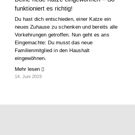
funktioniert es richtig!
Du hast dich entschieden, einer Katze ein
neues Zuhause zu schenken und bereits alle
Vorkehrungen getroffen. Nun geht es ans
Eingemachte: Du musst das neue
Familienmitglied in den Haushalt
eingewöhnen.
Mehr lesen
14. Juni 2019