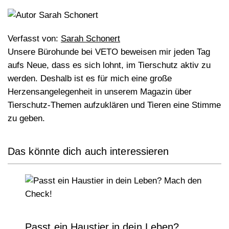
Verfasst von:
Sarah Schonert
Unsere Bürohunde bei VETO beweisen mir jeden Tag
aufs Neue, dass es sich lohnt, im Tierschutz aktiv zu
werden. Deshalb ist es für mich eine große
Herzensangelegenheit in unserem Magazin über
Tierschutz-Themen aufzuklären und Tieren eine Stimme
zu geben.
Das könnte dich auch interessieren
Passt ein Haustier in dein Leben?