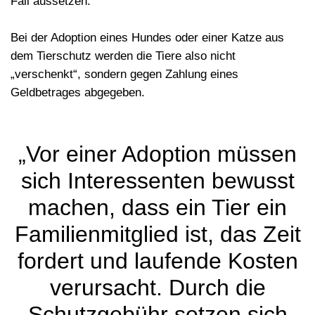
Fall aussetzen.
Bei der Adoption eines Hundes oder einer Katze aus
dem Tierschutz werden die Tiere also nicht
„verschenkt“, sondern gegen Zahlung eines
Geldbetrages abgegeben.
„Vor einer Adoption müssen
sich Interessenten bewusst
machen, dass ein Tier ein
Familienmitglied ist, das Zeit
fordert und laufende Kosten
verursacht. Durch die
Schutzgebühr setzen sich