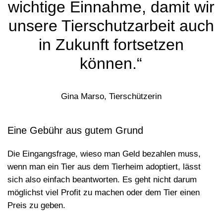
wichtige Einnahme, damit wir
unsere Tierschutzarbeit auch
in Zukunft fortsetzen
können.“
Gina Marso, Tierschützerin
Eine Gebühr aus gutem Grund
Die Eingangsfrage, wieso man Geld bezahlen muss,
wenn man ein Tier aus dem Tierheim adoptiert, lässt
sich also einfach beantworten. Es geht nicht darum
möglichst viel Profit zu machen oder dem Tier einen
Preis zu geben.