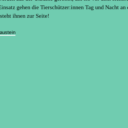
nsatz gehen die Tierschützer:innen Tag und Nacht an 
teht ihnen zur Seite!
austein