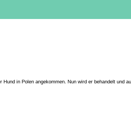
ser Hund in Polen angekommen. Nun wird er behandelt und auf