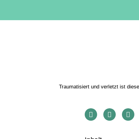
Traumatisiert und verletzt ist die