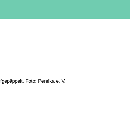
gepäppelt. Foto: Perelka e. V.