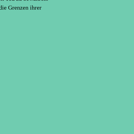
die Grenzen ihrer