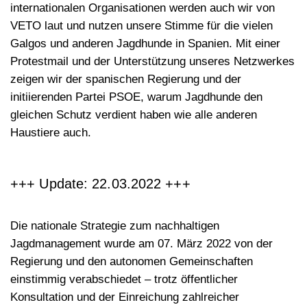
internationalen Organisationen werden auch wir von
VETO laut und nutzen unsere Stimme für die vielen
Galgos und anderen Jagdhunde in Spanien. Mit einer
Protestmail und der Unterstützung unseres Netzwerkes
zeigen wir der spanischen Regierung und der
initiierenden Partei PSOE, warum Jagdhunde den
gleichen Schutz verdient haben wie alle anderen
Haustiere auch.
+++ Update: 22.03.2022 +++
Die nationale Strategie zum nachhaltigen
Jagdmanagement wurde am 07. März 2022 von der
Regierung und den autonomen Gemeinschaften
einstimmig verabschiedet – trotz öffentlicher
Konsultation und der Einreichung zahlreicher