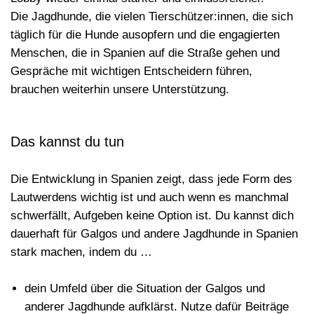
Die Jagdhunde, die vielen Tierschützer:innen, die sich
täglich für die Hunde ausopfern und die engagierten
Menschen, die in Spanien auf die Straße gehen und
Gespräche mit wichtigen Entscheidern führen,
brauchen weiterhin unsere
Unterstützung
.
Das kannst du tun
Die Entwicklung in Spanien zeigt, dass jede Form des
Lautwerdens
wichtig ist und auch wenn es manchmal
schwerfällt, Aufgeben keine Option ist. Du kannst dich
dauerhaft für Galgos und andere Jagdhunde in Spanien
stark machen, indem du …
dein Umfeld über die Situation der Galgos und
anderer Jagdhunde aufklärst. Nutze dafür Beiträge