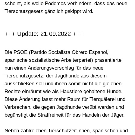
scheint, als wolle Podemos verhindern, dass das neue
Tierschutzgesetz gänzlich gekippt wird.
+++ Update: 21.09.2022 +++
Die PSOE (Partido Socialista Obrero Espanol,
spanische sozialistische Arbeiterpartei) präsentierte
nun einen
Änderungsvorschlag
für das neue
Tierschutzgesetz, der Jagdhunde aus diesem
ausschließen soll und ihnen somit nicht die gleichen
Rechte einräumt wie als Haustiere gehaltene Hunde.
Diese Änderung lässt mehr Raum für Tierquälerei und
Verbrechen, die gegen Jagdhunde verübt werden und
begünstigt die Straffreiheit für das Handeln der Jäger.
Neben zahlreichen Tierschützer:innen, spanischen und