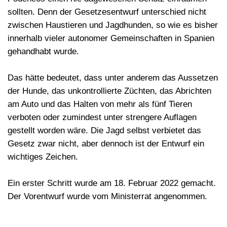
sollten. Denn der Gesetzesentwurf unterschied nicht
zwischen Haustieren und Jagdhunden, so wie es bisher
innerhalb vieler autonomer Gemeinschaften in Spanien
gehandhabt wurde.
Das hätte bedeutet, dass unter anderem das Aussetzen
der Hunde, das unkontrollierte Züchten, das Abrichten
am Auto und das Halten von mehr als fünf Tieren
verboten oder zumindest unter strengere Auflagen
gestellt worden wäre. Die Jagd selbst verbietet das
Gesetz zwar nicht, aber dennoch ist der Entwurf ein
wichtiges Zeichen.
Ein erster Schritt wurde am 18. Februar 2022 gemacht.
Der Vorentwurf wurde vom Ministerrat angenommen.