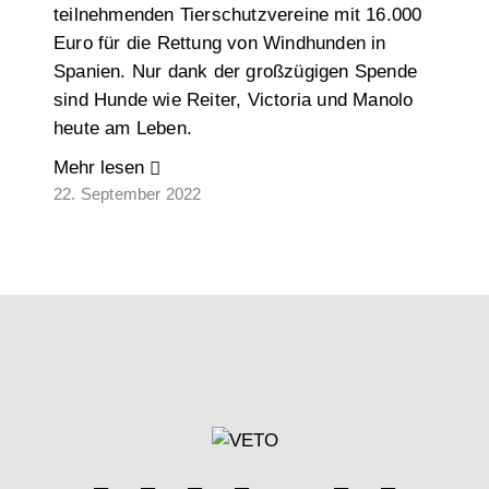
teilnehmenden Tierschutzvereine mit 16.000
Euro für die Rettung von Windhunden in
Spanien. Nur dank der großzügigen Spende
sind Hunde wie Reiter, Victoria und Manolo
heute am Leben.
Mehr lesen
22. September 2022