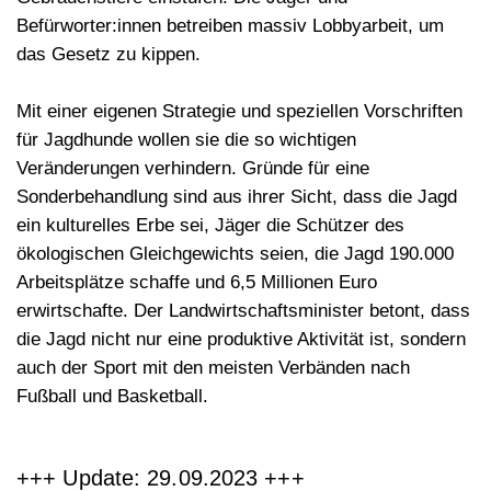
Befürworter:innen betreiben massiv Lobbyarbeit, um
das Gesetz zu kippen.
Mit einer eigenen Strategie und
speziellen Vorschriften
für Jagdhunde
wollen sie die so wichtigen
Veränderungen verhindern. Gründe für eine
Sonderbehandlung sind aus ihrer Sicht, dass die Jagd
ein kulturelles Erbe sei, Jäger die Schützer des
ökologischen Gleichgewichts seien, die Jagd 190.000
Arbeitsplätze schaffe und 6,5 Millionen Euro
erwirtschafte. Der Landwirtschaftsminister betont, dass
die Jagd nicht nur eine produktive Aktivität ist, sondern
auch der Sport mit den meisten Verbänden nach
Fußball und Basketball.
+++ Update: 29.09.2023 +++