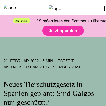
Hilf Straßentieren den Sommer zu überst
AKTUELL
Jetzt spenden
21. FEBRUAR 2022 · 5 MIN. LESEZEIT
AKTUALISIERT AM 29. SEPTEMBER 2023
Neues Tierschutzgesetz in
Spanien geplant: Sind Galgos
nun geschützt?