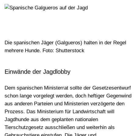
Die spanischen Jäger (Galgueros) halten in der Regel
mehrere Hunde. Foto: Shutterstock
Einwände der Jagdlobby
Dem spanischen Ministerrat sollte der Gesetzesentwurf
schon lange vorgelegt werden, doch
heftiger Gegenwind
aus anderen Parteien und Ministerien verzögerte den
Prozess. Das Ministerium für Landwirtschaft will
Jagdhunde aus dem geplanten nationalen
Tierschutzgesetz ausschließen und weiterhin als
Gebrauchstiere einstufen. Die Jäger und