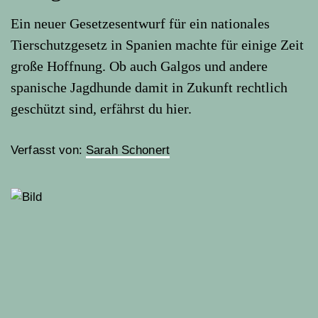
Ein neuer Gesetzesentwurf für ein nationales
Tierschutzgesetz in Spanien machte für einige Zeit
große Hoffnung. Ob auch Galgos und andere
spanische Jagdhunde damit in Zukunft rechtlich
geschützt sind, erfährst du hier.
Verfasst von:
Sarah Schonert