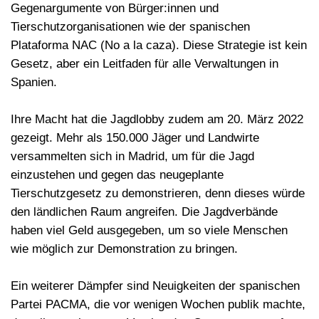
Gegenargumente von Bürger:innen und
Tierschutzorganisationen wie der spanischen
Plataforma NAC (No a la caza). Diese Strategie ist kein
Gesetz, aber ein Leitfaden für alle Verwaltungen in
Spanien.
Ihre Macht hat die Jagdlobby zudem am 20. März 2022
gezeigt. Mehr als 150.000 Jäger und Landwirte
versammelten sich in Madrid, um für die Jagd
einzustehen und
gegen das neugeplante
Tierschutzgesetz
zu
demonstrieren
, denn dieses würde
den ländlichen Raum angreifen. Die Jagdverbände
haben viel Geld ausgegeben, um so viele Menschen
wie möglich zur Demonstration zu bringen.
Ein weiterer Dämpfer sind Neuigkeiten der spanischen
Partei PACMA, die vor wenigen Wochen publik machte,