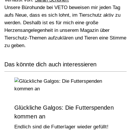
Unsere Bürohunde bei VETO beweisen mir jeden Tag
aufs Neue, dass es sich lohnt, im Tierschutz aktiv zu
werden. Deshalb ist es für mich eine große
Herzensangelegenheit in unserem Magazin über
Tierschutz-Themen aufzuklären und Tieren eine Stimme
zu geben.
Das könnte dich auch interessieren
Glückliche Galgos: Die Futterspenden
kommen an
Endlich sind die Futterlager wieder gefüllt!