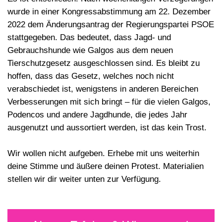
wurde in einer Kongressabstimmung am 22. Dezember
2022 dem
Änderungsantrag
der Regierungspartei PSOE
stattgegeben
. Das bedeutet, dass Jagd- und
Gebrauchshunde wie Galgos aus dem neuen
Tierschutzgesetz
ausgeschlossen
sind. Es bleibt zu
hoffen, dass das Gesetz, welches noch nicht
verabschiedet ist, wenigstens in anderen Bereichen
Verbesserungen mit sich bringt – für die vielen Galgos,
Podencos und andere Jagdhunde, die jedes Jahr
ausgenutzt und aussortiert werden, ist das kein Trost.
Wir wollen nicht aufgeben. Erhebe mit uns weiterhin
deine Stimme und äußere deinen Protest. Materialien
stellen wir dir weiter unten zur Verfügung.