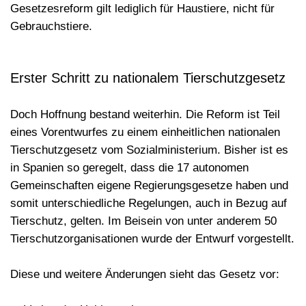
Gesetzesreform gilt lediglich für Haustiere, nicht für
Gebrauchstiere.
Erster Schritt zu nationalem Tierschutzgesetz
Doch Hoffnung bestand weiterhin. Die Reform ist Teil
eines Vorentwurfes zu einem
einheitlichen nationalen
Tierschutzgesetz
vom Sozialministerium. Bisher ist es
in Spanien so geregelt, dass die 17 autonomen
Gemeinschaften eigene Regierungsgesetze haben und
somit unterschiedliche Regelungen, auch in Bezug auf
Tierschutz, gelten. Im Beisein von unter anderem 50
Tierschutzorganisationen wurde der Entwurf vorgestellt.
Diese und weitere Änderungen sieht das Gesetz vor: