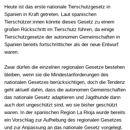
Heute ist das erste
nationale Tierschutzgesetz
in
Spanien
in Kraft
getreten. Laut spanischen
Tierschützer:innen könnte dieses Gesetz zu einem
großen Rückschritt im Tierschutz führen, da einige
Tierschutzgesetze der autonomen Gemeinschaften in
Spanien bereits fortschrittlicher als der neue Entwurf
waren.
Zwar dürfen die einzelnen regionalen Gesetze bestehen
bleiben, wenn sie die Mindestanforderungen des
nationalen Gesetzes berücksichtigen, doch die Tendenz
geht aktuell dahin, dass die autonomen Gemeinschaften
das nationale Gesetz adaptieren und Jagdhunde dann
auch dort ungeschützt sind, wo sie bisher geschützt
waren. In der spanischen Region La Rioja wurde bereits
ein Vorschlag zur Aufhebung des regionalen Gesetzes
und zur Anpassung an das nationale Gesetz vorgelegt.