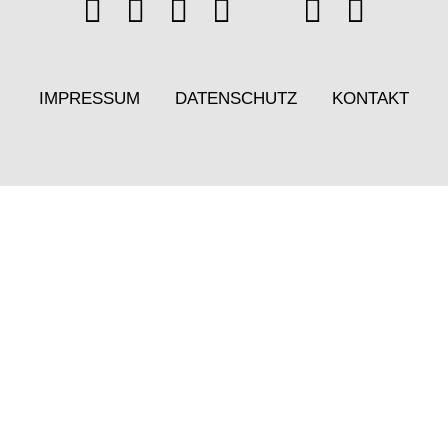
IMPRESSUM
DATENSCHUTZ
KONTAKT