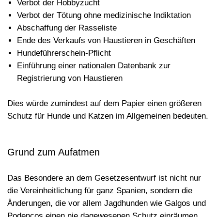
Verbot der Hobbyzucht
Verbot der Tötung ohne medizinische Indiktation
Abschaffung der Rasseliste
Ende des Verkaufs von Haustieren in Geschäften
Hundeführerschein-Pflicht
Einführung einer nationalen Datenbank zur
Registrierung von Haustieren
Dies würde zumindest auf dem Papier einen größeren
Schutz für Hunde und Katzen im Allgemeinen bedeuten.
Grund zum Aufatmen
Das Besondere an dem Gesetzesentwurf ist nicht nur
die Vereinheitlichung für ganz Spanien, sondern die
Änderungen, die vor allem Jagdhunden wie Galgos und
Podencos einen
nie dagewesenen Schutz
einräumen