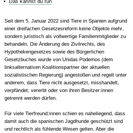
Das kannst du tun
Seit dem 5. Januar 2022 sind Tiere in Spanien aufgrund
einer dreifachen Gesetzesreform
keine Objekte mehr
,
sondern juristisch als vollwertige Familienmitglieder zu
behandeln. Die Änderung des Zivilrechts, des
Hypothekengesetzes sowie des Bürgerlichen
Gesetzbuches wurde von Unidas Podemos (dem
linksalternativen Koalitionspartner der aktuellen
sozialistischen Regierung) angestoßen und regelt unter
anderem, dass Tiere nicht ausgesetzt, misshandelt,
verpfändet, vererbt oder von ihren Besitzer:innen
getrennt werden dürfen.
Für viele Tierfreund:innen schien es naheliegend, dass
damit auch die spanischen Jagdhunde geschützt sind
und rechtlich als fühlende Wesen gelten. Aber die