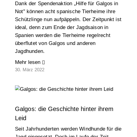
Dank der Spendenaktion „Hilfe für Galgos in
Not" können acht spanische Tierheime ihre
Schützlinge nun aufpäppeln. Der Zeitpunkt ist
ideal, denn zum Ende der Jagdsaison in
Spanien werden die Tierheime regelrecht
überflutet von Galgos und anderen
Jagdhunden.
Mehr lesen
30. März 2022
Galgos: die Geschichte hinter ihrem
Leid
Seit Jahrhunderten werden Windhunde für die
Jagd eingesetzt. Doch im Laufe der Zeit