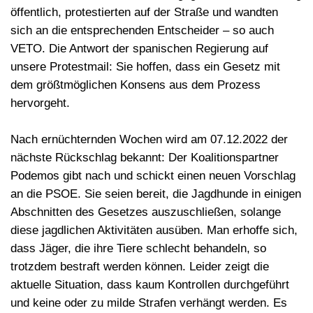
öffentlich, protestierten auf der Straße und wandten
sich an die entsprechenden Entscheider – so auch
VETO. Die Antwort der spanischen Regierung auf
unsere
Protestmail
: Sie hoffen, dass ein Gesetz mit
dem größtmöglichen Konsens aus dem Prozess
hervorgeht.
Nach ernüchternden Wochen wird am 07.12.2022 der
nächste Rückschlag
bekannt: Der Koalitionspartner
Podemos gibt nach und schickt einen neuen Vorschlag
an die PSOE. Sie seien bereit, die Jagdhunde in einigen
Abschnitten des Gesetzes
auszuschließen
, solange
diese jagdlichen Aktivitäten ausüben. Man erhoffe sich,
dass Jäger, die ihre Tiere schlecht behandeln, so
trotzdem bestraft werden können. Leider zeigt die
aktuelle Situation, dass kaum Kontrollen durchgeführt
und keine oder zu milde Strafen verhängt werden. Es