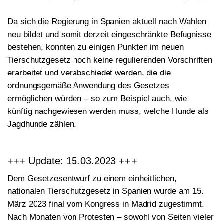
Da sich die Regierung in Spanien aktuell nach Wahlen
neu bildet und somit derzeit eingeschränkte Befugnisse
bestehen, konnten zu einigen Punkten im neuen
Tierschutzgesetz noch keine regulierenden Vorschriften
erarbeitet und verabschiedet werden, die die
ordnungsgemäße Anwendung des Gesetzes
ermöglichen würden – so zum Beispiel auch, wie
künftig nachgewiesen werden muss, welche Hunde als
Jagdhunde zählen.
+++ Update: 15.03.2023 +++
Dem Gesetzesentwurf zu einem einheitlichen,
nationalen Tierschutzgesetz in Spanien wurde am 15.
März 2023 final vom Kongress in Madrid
zugestimmt
.
Nach Monaten von Protesten – sowohl von Seiten vieler