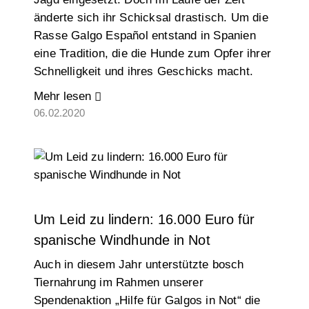
änderte sich ihr Schicksal drastisch. Um die
Rasse Galgo Español entstand in Spanien
eine Tradition, die die Hunde zum Opfer ihrer
Schnelligkeit und ihres Geschicks macht.
Mehr lesen
06.02.2020
Um Leid zu lindern: 16.000 Euro für
spanische Windhunde in Not
Auch in diesem Jahr unterstützte bosch
Tiernahrung im Rahmen unserer
Spendenaktion „Hilfe für Galgos in Not“ die