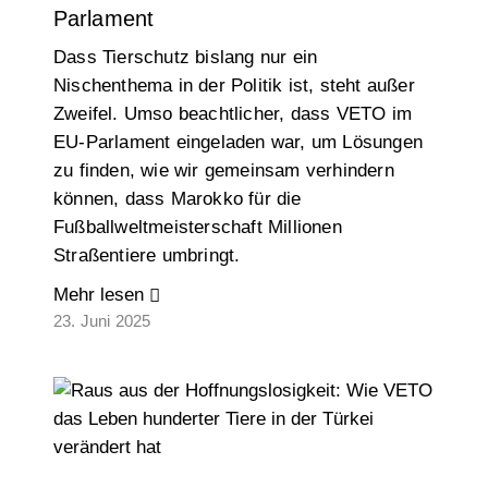
Parlament
Dass Tierschutz bislang nur ein
Nischenthema in der Politik ist, steht außer
Zweifel. Umso beachtlicher, dass VETO im
EU-Parlament eingeladen war, um Lösungen
zu finden, wie wir gemeinsam verhindern
können, dass Marokko für die
Fußballweltmeisterschaft Millionen
Straßentiere umbringt.
Mehr lesen
23. Juni 2025