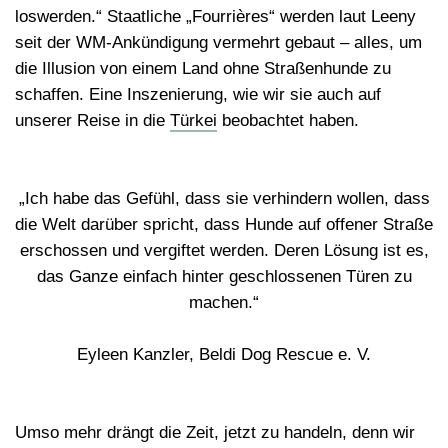
loswerden.“ Staatliche „Fourrières“ werden laut Leeny
seit der WM-Ankündigung vermehrt gebaut – alles, um
die Illusion von einem Land ohne Straßenhunde zu
schaffen. Eine Inszenierung, wie wir sie auch auf
unserer Reise in die
Türkei
beobachtet haben.
„Ich habe das Gefühl, dass sie verhindern wollen, dass
die Welt darüber spricht, dass Hunde auf offener Straße
erschossen und vergiftet werden. Deren Lösung ist es,
das Ganze einfach hinter geschlossenen Türen zu
machen.“
Eyleen Kanzler, Beldi Dog Rescue e. V.
Umso mehr drängt die Zeit, jetzt zu handeln, denn wir