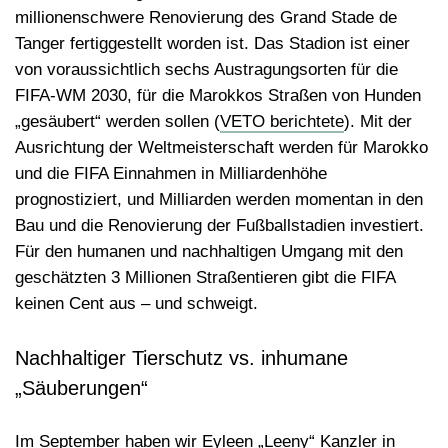
millionenschwere Renovierung des Grand Stade de
Tanger fertiggestellt worden ist. Das Stadion ist einer
von voraussichtlich sechs Austragungsorten für die
FIFA-WM 2030, für die Marokkos Straßen von Hunden
„gesäubert“ werden sollen (
VETO berichtete
). Mit der
Ausrichtung der Weltmeisterschaft werden für Marokko
und die FIFA Einnahmen in Milliardenhöhe
prognostiziert, und Milliarden werden momentan in den
Bau und die Renovierung der Fußballstadien investiert.
Für den humanen und nachhaltigen Umgang mit den
geschätzten 3 Millionen Straßentieren gibt die FIFA
keinen Cent aus – und schweigt.
Nachhaltiger Tierschutz vs. inhumane
„Säuberungen“
Im September haben wir Eyleen „Leeny“ Kanzler in