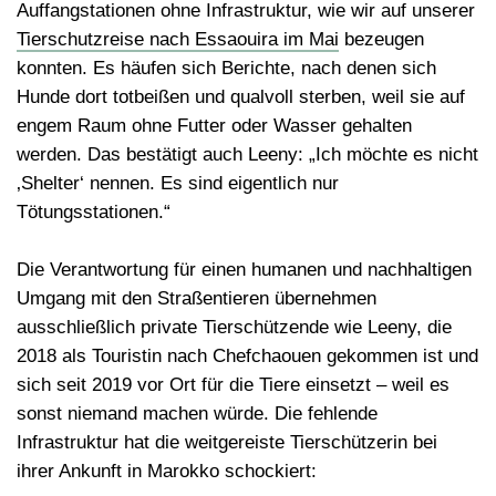
Auffangstationen ohne Infrastruktur, wie wir auf unserer
Tierschutzreise nach Essaouira im Mai
bezeugen
konnten. Es häufen sich Berichte, nach denen sich
Hunde dort totbeißen und qualvoll sterben, weil sie auf
engem Raum ohne Futter oder Wasser gehalten
werden. Das bestätigt auch Leeny: „Ich möchte es nicht
‚Shelter‘ nennen. Es sind eigentlich nur
Tötungsstationen.“
Die Verantwortung für einen humanen und nachhaltigen
Umgang mit den Straßentieren übernehmen
ausschließlich private Tierschützende wie Leeny, die
2018 als Touristin nach Chefchaouen gekommen ist und
sich seit 2019 vor Ort für die Tiere einsetzt – weil es
sonst niemand machen würde. Die fehlende
Infrastruktur hat die weitgereiste Tierschützerin bei
ihrer Ankunft in Marokko schockiert: