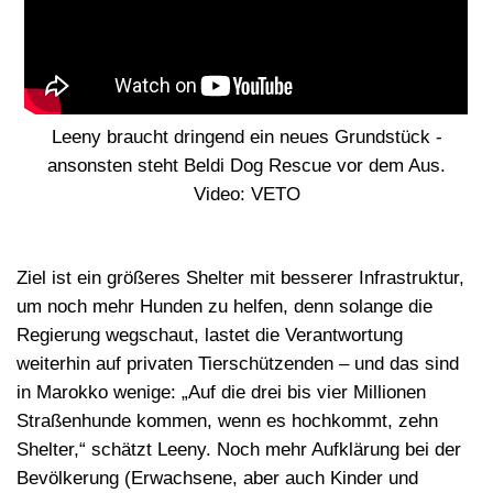
Leeny braucht dringend ein neues Grundstück -
ansonsten steht Beldi Dog Rescue vor dem Aus.
Video: VETO
Ziel ist ein größeres Shelter mit besserer Infrastruktur,
um noch mehr Hunden zu helfen, denn solange die
Regierung wegschaut, lastet die Verantwortung
weiterhin auf privaten Tierschützenden – und das sind
in Marokko wenige: „Auf die drei bis vier Millionen
Straßenhunde kommen, wenn es hochkommt, zehn
Shelter,“ schätzt Leeny. Noch mehr Aufklärung bei der
Bevölkerung (Erwachsene, aber auch Kinder und