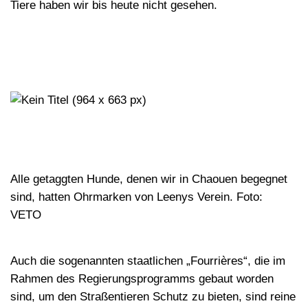
Tiere haben wir bis heute nicht gesehen.
Alle getaggten Hunde, denen wir in Chaouen begegnet
sind, hatten Ohrmarken von Leenys Verein. Foto:
VETO
Auch die sogenannten staatlichen „Fourrières“, die im
Rahmen des Regierungsprogramms gebaut worden
sind, um den Straßentieren Schutz zu bieten, sind reine