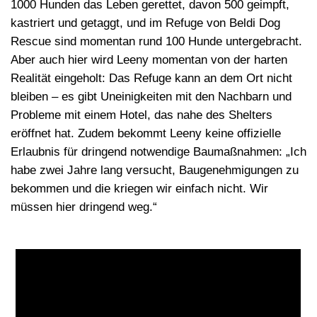
1000 Hunden das Leben gerettet, davon 500 geimpft,
kastriert und getaggt, und im Refuge von Beldi Dog
Rescue sind momentan rund 100 Hunde untergebracht.
Aber auch hier wird Leeny momentan von der harten
Realität eingeholt: Das Refuge kann an dem Ort nicht
bleiben – es gibt Uneinigkeiten mit den Nachbarn und
Probleme mit einem Hotel, das nahe des Shelters
eröffnet hat. Zudem bekommt Leeny keine offizielle
Erlaubnis für dringend notwendige Baumaßnahmen: „Ich
habe zwei Jahre lang versucht, Baugenehmigungen zu
bekommen und die kriegen wir einfach nicht. Wir
müssen hier dringend weg.“