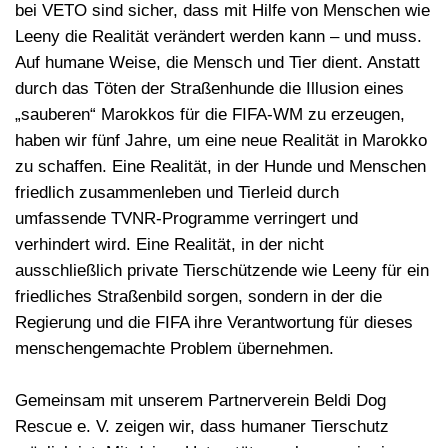
bei VETO sind sicher, dass mit Hilfe von Menschen wie
Leeny die Realität verändert werden kann – und muss.
Auf humane Weise, die Mensch und Tier dient. Anstatt
durch das Töten der Straßenhunde die Illusion eines
„sauberen“ Marokkos für die FIFA-WM zu erzeugen,
haben wir fünf Jahre, um eine neue Realität in Marokko
zu schaffen. Eine Realität, in der Hunde und Menschen
friedlich zusammenleben und Tierleid durch
umfassende TVNR-Programme verringert und
verhindert wird. Eine Realität, in der nicht
ausschließlich private Tierschützende wie Leeny für ein
friedliches Straßenbild sorgen, sondern in der die
Regierung und die FIFA ihre Verantwortung für dieses
menschengemachte Problem übernehmen.
Gemeinsam mit unserem Partnerverein Beldi Dog
Rescue e. V. zeigen wir, dass humaner Tierschutz