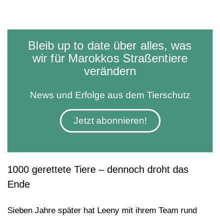
Bleib up to date über alles, was
wir für Marokkos Straßentiere
verändern
News und Erfolge aus dem Tierschutz
Jetzt abonnieren!
1000 gerettete Tiere – dennoch droht das
Ende
Sieben Jahre später hat Leeny mit ihrem Team rund