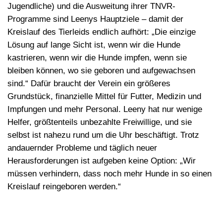
Jugendliche) und die Ausweitung ihrer TNVR-
Programme sind Leenys Hauptziele – damit der
Kreislauf des Tierleids endlich aufhört: „Die einzige
Lösung auf lange Sicht ist, wenn wir die Hunde
kastrieren, wenn wir die Hunde impfen, wenn sie
bleiben können, wo sie geboren und aufgewachsen
sind.“ Dafür braucht der Verein ein größeres
Grundstück, finanzielle Mittel für Futter, Medizin und
Impfungen und mehr Personal. Leeny hat nur wenige
Helfer, größtenteils unbezahlte Freiwillige, und sie
selbst ist nahezu rund um die Uhr beschäftigt. Trotz
andauernder Probleme und täglich neuer
Herausforderungen ist aufgeben keine Option: „Wir
müssen verhindern, dass noch mehr Hunde in so einen
Kreislauf reingeboren werden.“