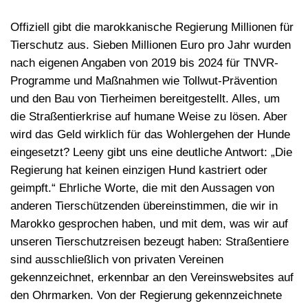
Offiziell gibt die marokkanische Regierung Millionen für
Tierschutz aus.
Sieben Millionen Euro pro Jahr wurden
nach eigenen Angaben von 2019 bis 2024 für TNVR-
Programme und Maßnahmen wie Tollwut-Prävention
und den Bau von Tierheimen bereitgestellt. Alles, um
die Straßentierkrise auf humane Weise zu lösen. Aber
wird das Geld wirklich für das Wohlergehen der Hunde
eingesetzt? Leeny gibt uns eine deutliche Antwort: „Die
Regierung hat keinen einzigen Hund kastriert oder
geimpft.“ Ehrliche Worte, die mit den Aussagen von
anderen Tierschützenden übereinstimmen, die wir in
Marokko gesprochen haben, und mit dem, was wir auf
unseren Tierschutzreisen bezeugt haben: Straßentiere
sind ausschließlich von privaten Vereinen
gekennzeichnet, erkennbar an den Vereinswebsites auf
den Ohrmarken. Von der Regierung gekennzeichnete