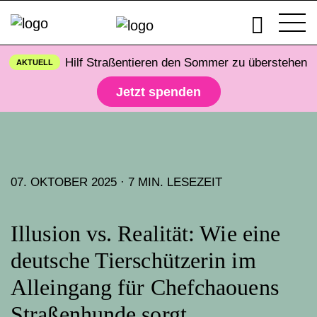
Hilf Straßentieren den Sommer zu überstehen
AKTUELL
Jetzt spenden
07. OKTOBER 2025 · 7 MIN. LESEZEIT
Illusion vs. Realität: Wie eine
deutsche Tierschützerin im
Alleingang für Chefchaouens
Straßenhunde sorgt