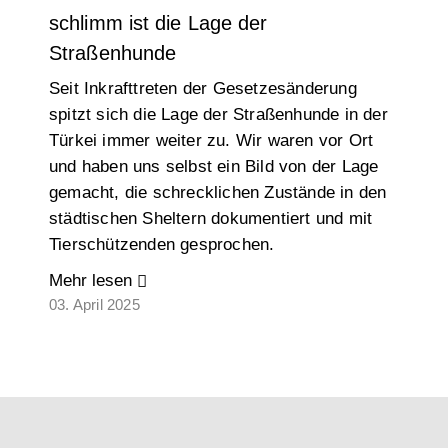
schlimm ist die Lage der
Straßenhunde
Seit Inkrafttreten der Gesetzesänderung
spitzt sich die Lage der Straßenhunde in der
Türkei immer weiter zu. Wir waren vor Ort
und haben uns selbst ein Bild von der Lage
gemacht, die schrecklichen Zustände in den
städtischen Sheltern dokumentiert und mit
Tierschützenden gesprochen.
Mehr lesen
03. April 2025