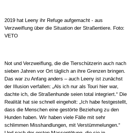
2019 hat Leeny ihr Refuge aufgemacht - aus
Verzweiflung über die Situation der Straßentiere. Foto:
VETO
Not und Verzweiflung, die die Tierschützerin auch nach
sieben Jahren vor Ort täglich an ihre Grenzen bringen.
Das war zu Anfang anders – auch Leeny ist zunächst
der Illusion verfallen: „Als ich nur als Touri hier war,
dachte ich, die Straßenhunde seien total integriert.“ Die
Realität hat sie schnell eingeholt: „Ich habe festgestellt,
dass die Menschen eine gestörte Beziehung zu den
Hunden haben. Wir haben viele Fälle mit sehr
schlimmen Misshandlungen, mit Verstümmelungen.“
Und nach der ersten Massentötung, die sie in