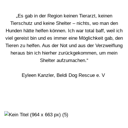
„Es gab in der Region keinen Tierarzt, keinen
Tierschutz und keine Shelter – nichts, wo man den
Hunden hätte helfen können. Ich war total baff, weil ich
viel gereist bin und es immer eine Möglichkeit gab, den
Tieren zu helfen. Aus der Not und aus der Verzweiflung
heraus bin ich hierher zurückgekommen, um mein
Shelter aufzumachen.“
Eyleen Kanzler, Beldi Dog Rescue e. V