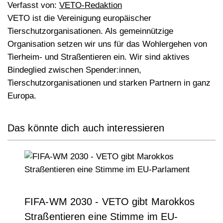
Verfasst von:
VETO-Redaktion
VETO ist die Vereinigung europäischer
Tierschutzorganisationen. Als gemeinnützige
Organisation setzen wir uns für das Wohlergehen von
Tierheim- und Straßentieren ein. Wir sind aktives
Bindeglied zwischen Spender:innen,
Tierschutzorganisationen und starken Partnern in ganz
Europa.
Das könnte dich auch interessieren
FIFA-WM 2030 - VETO gibt Marokkos
Straßentieren eine Stimme im EU-