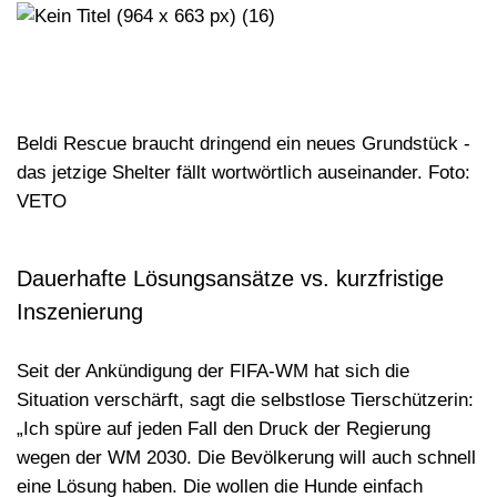
Beldi Rescue braucht dringend ein neues Grundstück -
das jetzige Shelter fällt wortwörtlich auseinander. Foto:
VETO
Dauerhafte Lösungsansätze vs. kurzfristige
Inszenierung
Seit der Ankündigung der FIFA-WM hat sich die
Situation verschärft, sagt die selbstlose Tierschützerin:
„Ich spüre auf jeden Fall den Druck der Regierung
wegen der WM 2030. Die Bevölkerung will auch schnell
eine Lösung haben. Die wollen die Hunde einfach