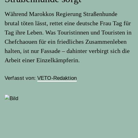
Während Marokkos Regierung Straßenhunde
brutal töten lässt, rettet eine deutsche Frau Tag für
Tag ihre Leben. Was Touristinnen und Touristen in
Chefchaouen für ein friedliches Zusammenleben
halten, ist nur Fassade – dahinter verbirgt sich die
Arbeit einer Einzelkämpferin.
Verfasst von:
VETO-Redaktion