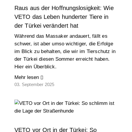
Raus aus der Hoffnungslosigkeit: Wie
VETO das Leben hunderter Tiere in
der Türkei verändert hat
Während das Massaker andauert, fällt es
schwer, ist aber umso wichtiger, die Erfolge
im Blick zu behalten, die wir im Tierschutz in
der Türkei diesen Sommer erreicht haben.
Hier ein Überblick.
Mehr lesen
03. September 2025
VETO vor Ort in der Türkei: So