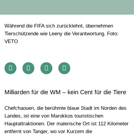
Während die FIFA sich zurücklehnt, übernehmen
Tierschützende wie Leeny die Verantwortung. Foto:
VETO
Milliarden für die WM – kein Cent für die Tiere
Chefchaouen, die berühmte blaue Stadt im Norden des
Landes, ist eine von Marokkos touristischen
Hauptattraktionen. Der malerische Ort ist 112 Kilometer
entfernt von Tanger, wo vor Kurzem die