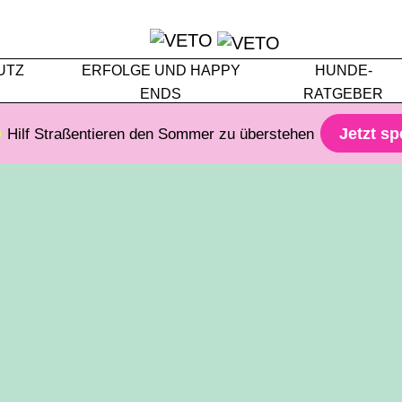
UTZ
ERFOLGE UND HAPPY
HUNDE-
ENDS
RATGEBER
Jetzt s
Hilf Straßentieren den Sommer zu überstehen