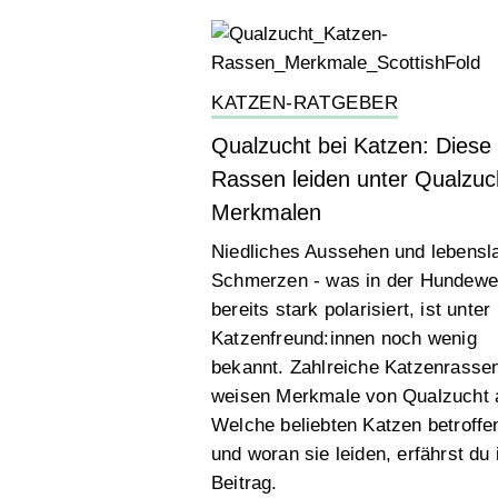
KATZEN-RATGEBER
Qualzucht bei Katzen: Diese
Rassen leiden unter Qualzuc
Merkmalen
Niedliches Aussehen und lebensl
Schmerzen - was in der Hundewe
bereits stark polarisiert, ist unter
Katzenfreund:innen noch wenig
bekannt. Zahlreiche Katzenrasse
weisen Merkmale von Qualzucht 
Welche beliebten Katzen betroffe
und woran sie leiden, erfährst du
Beitrag.