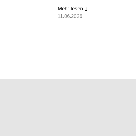
Mehr lesen
11.06.2026