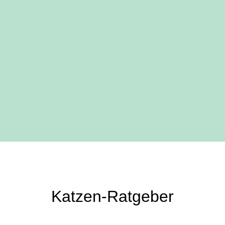
Katzen-Ratgeber