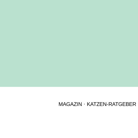
MAGAZIN
·
KATZEN-RATGEBER