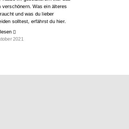
 verschönern. Was ein älteres
braucht und was du lieber
iden solltest, erfährst du hier.
lesen
ktober 2021