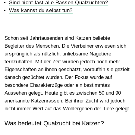
Sind nicht fast alle Rassen Qualzuchten?
Was kannst du selbst tun?
Schon seit Jahrtausenden sind Katzen beliebte
Begleiter des Menschen. Die Vierbeiner erwiesen sich
ursprünglich als nützlich, unliebsame Nagetiere
fernzuhalten. Mit der Zeit wurden jedoch noch mehr
Eigenschaften an ihnen geschätzt, woraufhin sie gezielt
danach gezüchtet wurden. Der Fokus wurde auf
besondere Charakterzüge oder ein bestimmtes
Aussehen gelegt. Heute gibt es zwischen 50 und 90
anerkannte Katzenrassen. Bei ihrer Zucht wird jedoch
nicht immer Wert auf das Wohlergehen der Tiere gelegt.
Was bedeutet Qualzucht bei Katzen?