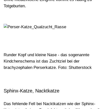
Totgeburten.
Runder Kopf und kleine Nase - das sogenannte
Kindchenschema ist das Zuchtziel bei der
brachyzephalen Perserkatze. Foto: Shutterstock
Sphinx-Katze, Nacktkatze
Das fehlende Fell bei Nacktkatzen wie der Sphinx-