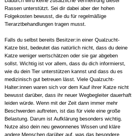
Dadurch wird keine zusätzliche Vermehrung dieser
Rassen unterstützt. Sei dir dabei aber der hohen
Folgekosten bewusst, die du für regelmäßige
Tierarztbehandlungen tragen musst.
Falls du selbst bereits Besitzer:in einer Qualzucht-
Katze bist, bedeutet das natürlich nicht, dass du deine
Katze weniger wertschätzen oder sie gar abgeben
sollst. Wichtig ist vor allem, dass du dich informierst,
wie du
dein Tier unterstützen
kannst und dass du es
medizinisch gut betreuen lässt. Viele Qualzucht-
Halter:innen waren sich vor dem Kauf ihrer Katze nicht
bewusst darüber, dass ihr neuer Wegbegleiter dauerhaft
leiden würde. Wenn mit der Zeit dann immer mehr
Beschwerden auftreten, ist das für viele eine große
Belastung. Darum ist
Aufklärung besonders wichtig
.
Nutze also dein neu gewonnenes Wissen und kläre
andere Menschen darüber auf, was das besondere