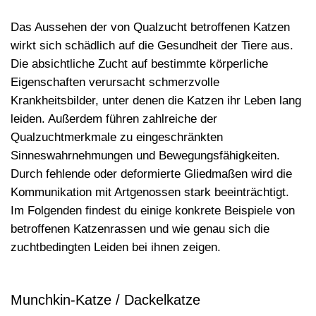
Das Aussehen der von Qualzucht betroffenen Katzen
wirkt sich schädlich auf die Gesundheit der Tiere aus.
Die absichtliche Zucht auf bestimmte körperliche
Eigenschaften verursacht schmerzvolle
Krankheitsbilder, unter denen die Katzen ihr Leben lang
leiden. Außerdem führen zahlreiche der
Qualzuchtmerkmale zu eingeschränkten
Sinneswahrnehmungen und Bewegungsfähigkeiten.
Durch fehlende oder deformierte Gliedmaßen wird die
Kommunikation mit Artgenossen stark beeinträchtigt.
Im Folgenden findest du einige konkrete Beispiele von
betroffenen Katzenrassen und wie genau sich die
zuchtbedingten Leiden bei ihnen zeigen.
Munchkin-Katze / Dackelkatze