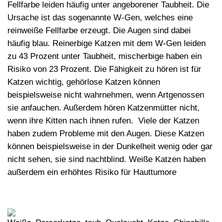
Fellfarbe
leiden häufig unter angeborener
Taubheit
. Die
Ursache ist das sogenannte W-Gen, welches eine
reinweiße Fellfarbe erzeugt. Die Augen sind dabei
häufig blau. Reinerbige Katzen mit dem W-Gen leiden
zu 43 Prozent unter Taubheit, mischerbige haben ein
Risiko von 23 Prozent. Die Fähigkeit zu hören ist für
Katzen wichtig, gehörlose Katzen können
beispielsweise nicht wahrnehmen, wenn Artgenossen
sie anfauchen. Außerdem hören Katzenmütter nicht,
wenn ihre Kitten nach ihnen rufen. Viele der Katzen
haben zudem Probleme mit den Augen. Diese Katzen
können beispielsweise in der Dunkelheit wenig oder gar
nicht sehen, sie sind
nachtblind
. Weiße Katzen haben
außerdem ein erhöhtes Risiko für
Hauttumore