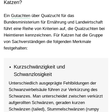
Katzen?
Ein
Gutachten
über Qualzucht für das
Bundesministerium für Ernährung und Landwirtschaft
führt eine Reihe von Kriterien auf, die Qualzuchten bei
Heimtieren kennzeichnen. Für Katzen hat die Gruppe
von Sachverständigen die folgenden Merkmale
festgehalten:
Kurzschwänzigkeit und
Schwanzlosigkeit
Unterschiedlich ausgeprägte Fehlbildungen der
Schwanzwirbelsäule führen zur Verkürzung des
Schwanzes. Man unterscheidet zwischen verkürzt
aufgerollten Schwänzen, geraden kurzen
Schwänzen (tailed), Stummelschwänzen (rumpy