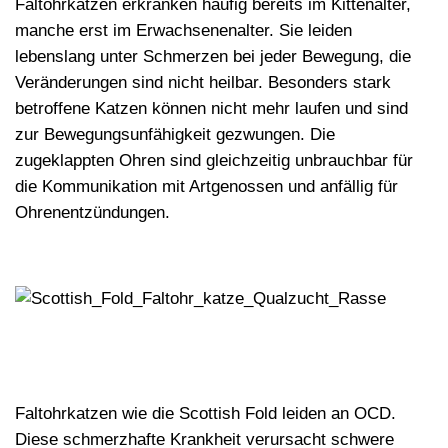
Faltohrkatzen erkranken häufig bereits im Kittenalter,
manche erst im Erwachsenenalter. Sie leiden
lebenslang unter
Schmerzen bei jeder Bewegung
, die
Veränderungen sind nicht heilbar. Besonders stark
betroffene Katzen können nicht mehr laufen und sind
zur Bewegungsunfähigkeit gezwungen. Die
zugeklappten Ohren sind gleichzeitig unbrauchbar für
die Kommunikation mit Artgenossen und anfällig für
Ohrenentzündungen.
Faltohrkatzen wie die Scottish Fold leiden an OCD.
Diese schmerzhafte Krankheit verursacht schwere