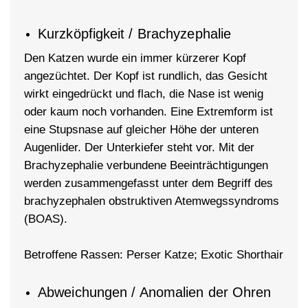
Kurzköpfigkeit / Brachyzephalie
Den Katzen wurde ein immer kürzerer Kopf
angezüchtet. Der Kopf ist rundlich, das Gesicht
wirkt eingedrückt und flach, die Nase ist wenig
oder kaum noch vorhanden. Eine Extremform ist
eine Stupsnase auf gleicher Höhe der unteren
Augenlider. Der Unterkiefer steht vor. Mit der
Brachyzephalie verbundene Beeinträchtigungen
werden zusammengefasst unter dem Begriff des
brachyzephalen obstruktiven Atemwegssyndroms
(BOAS).
Betroffene Rassen: Perser Katze; Exotic Shorthair
Abweichungen / Anomalien der Ohren