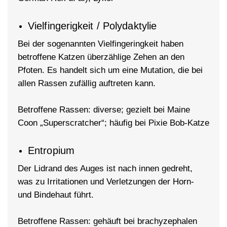
Vielfingerigkeit / Polydaktylie
Bei der sogenannten Vielfingeringkeit haben
betroffene Katzen überzählige Zehen an den
Pfoten. Es handelt sich um eine Mutation, die bei
allen Rassen zufällig auftreten kann.
Betroffene Rassen: diverse; gezielt bei Maine
Coon „Superscratcher“; häufig bei Pixie Bob-Katze
Entropium
Der Lidrand des Auges ist nach innen gedreht,
was zu Irritationen und Verletzungen der Horn-
und Bindehaut führt.
Betroffene Rassen: gehäuft bei brachyzephalen