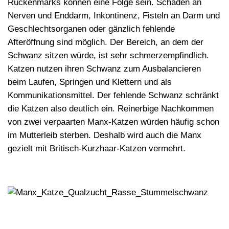
Rückenmarks können eine Folge sein. Schäden an
Nerven und Enddarm, Inkontinenz, Fisteln an Darm und
Geschlechtsorganen oder gänzlich fehlende
Afteröffnung sind möglich. Der Bereich, an dem der
Schwanz sitzen würde, ist sehr
schmerzempfindlich
.
Katzen nutzen ihren Schwanz zum Ausbalancieren
beim Laufen, Springen und Klettern und als
Kommunikationsmittel. Der fehlende Schwanz schränkt
die Katzen also deutlich ein. Reinerbige Nachkommen
von zwei verpaarten Manx-Katzen würden häufig schon
im Mutterleib sterben. Deshalb wird auch die Manx
gezielt mit Britisch-Kurzhaar-Katzen vermehrt.