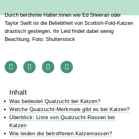
Durch berühmte Halter:innen wie Ed Sheeran oder
Taylor Swift ist die Beliebtheit von Scottish-Fold-Katzen
drastisch gestiegen. Ihr Leid findet dabei wenig
Beachtung. Foto: Shutterstock
Inhalt
Was bedeutet Qualzucht bei Katzen?
Welche Qualzucht-Merkmale gibt es bei Katzen?
Überblick: Liste von Qualzucht-Rassen bei
Katzen
Wie leiden die betroffenen Katzenrassen?