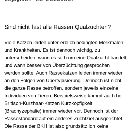
Sind nicht fast alle Rassen Qualzuchten?
Viele Katzen leiden unter erblich bedingten Merkmalen
und Krankheiten. Es ist dennoch wichtig, zu
unterscheiden, wann es sich um eine Qualzucht handelt
und wann besser von
Überzüchtung
gesprochen
werden sollte. Auch Rassekatzen leiden immer wieder
an den Folgen von Übertypisierung. Dennoch ist nicht
die ganze Rasse betroffen, sondern jeweils
einzelne
Individuen
von Tieren. Beispielsweise kommt auch bei
Britisch-Kurzhaar-Katzen Kurzköpfigkeit
(Brachyzephalie) immer wieder vor. Dennoch ist der
Rassestandard auf ein anderes Zuchtziel ausgerichtet.
Die Rasse der BKH ist also grundsätzlich keine