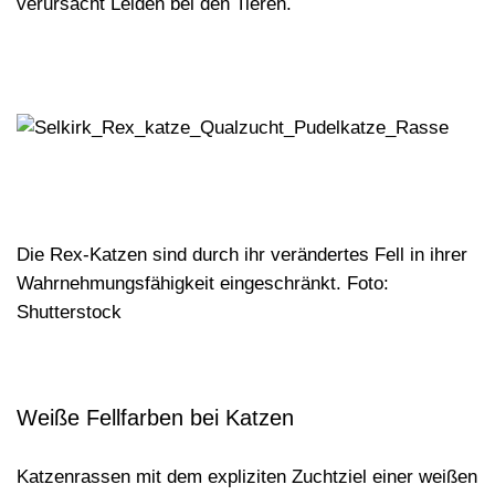
verursacht Leiden bei den Tieren.
Die Rex-Katzen sind durch ihr verändertes Fell in ihrer
Wahrnehmungsfähigkeit eingeschränkt. Foto:
Shutterstock
Weiße Fellfarben bei Katzen
Katzenrassen mit dem expliziten
Zuchtziel einer weißen