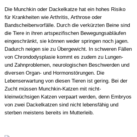
Die Munchkin oder Dackelkatze hat ein
hohes Risiko
für
Krankheiten
wie Arthritis, Arthrose oder
Bandscheibenvorfälle. Durch die verkürzten Beine sind
die Tiere in ihren artspezifischen
Bewegungsabläufen
eingeschränkt
, sie können weder springen noch jagen.
Dadurch neigen sie zu Übergewicht. In schweren Fällen
von Chrondodysplasie kommt es zudem zu Lungen-
und Zahnproblemen, neurologischen Beschwerden und
diversen Organ- und Hormonstörungen. Die
Lebenserwartung
von diesen Tieren ist gering. Bei der
Zucht müssen Munchkin-Katzen mit nicht-
kleinwüchsigen Katzen verpaart werden, denn Embryos
von zwei Dackelkatzen sind nicht lebensfähig und
sterben meistens bereits im Mutterleib.