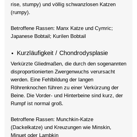
rise, stumpy) und völlig schwanzlosen Katzen
(rumpy).
Betroffene Rassen: Manx Katze und Cymric;
Japanese Bobtail; Kurilen Bobtail
Kurzläufigkeit / Chondrodysplasie
Verkürzte Gliedmaßen, die durch den sogenannten
disproportionierten Zwergenwuchs verursacht
werden. Eine Fehlbildung der langen
Röhrenknochen führen zu einer Verkürzung der
Beine. Die Vorder- und Hinterbeine sind kurz, der
Rumpf ist normal groß.
Betroffene Rassen: Munchkin-Katze
(Dackelkatze) und Kreuzungen wie Minskin,
Minuet oder Lambkin