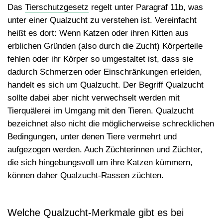
Das
Tierschutzgesetz
regelt unter Paragraf 11b, was
unter einer Qualzucht zu verstehen ist. Vereinfacht
heißt es dort: Wenn Katzen oder ihren Kitten aus
erblichen Gründen (also durch die Zucht) Körperteile
fehlen oder ihr Körper so umgestaltet ist, dass sie
dadurch
Schmerzen oder Einschränkungen
erleiden,
handelt es sich um Qualzucht. Der Begriff Qualzucht
sollte dabei aber
nicht verwechselt werden mit
Tierquälerei
im Umgang mit den Tieren. Qualzucht
bezeichnet also nicht die möglicherweise schrecklichen
Bedingungen, unter denen Tiere vermehrt und
aufgezogen werden. Auch Züchterinnen und Züchter,
die sich hingebungsvoll um ihre Katzen kümmern,
können daher
Qualzucht-Rassen
züchten.
Welche Qualzucht-Merkmale gibt es bei