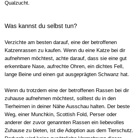
Qualzucht.
Was kannst du selbst tun?
Verzichte
am besten darauf, eine der betroffenen
Katzenrassen zu kaufen. Wenn du eine Katze bei dir
aufnehmen möchtest, achte darauf, dass sie eine gut
erkennbare Nase, aufrechte Ohren, ein dichtes Fell,
lange Beine und einen gut ausgeprägten Schwanz hat.
Wenn du trotzdem eine der betroffenen Rassen bei dir
zuhause aufnehmen möchtest, solltest du in den
Tierheimen
in deiner Nähe
Ausschau halten
. Der beste
Weg, einer Munchkin, Scottish Fold, Perser oder
anderer der zuvor genannten Rassen ein liebevolles
Zuhause zu bieten, ist die Adoption aus dem Tierschutz.