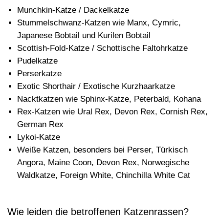
Munchkin-Katze / Dackelkatze
Stummelschwanz-Katzen wie Manx, Cymric,
Japanese Bobtail und Kurilen Bobtail
Scottish-Fold-Katze / Schottische Faltohrkatze
Pudelkatze
Perserkatze
Exotic Shorthair / Exotische Kurzhaarkatze
Nacktkatzen wie Sphinx-Katze, Peterbald, Kohana
Rex-Katzen wie Ural Rex, Devon Rex, Cornish Rex,
German Rex
Lykoi-Katze
Weiße Katzen, besonders bei Perser, Türkisch
Angora, Maine Coon, Devon Rex, Norwegische
Waldkatze, Foreign White, Chinchilla White Cat
Wie leiden die betroffenen Katzenrassen?