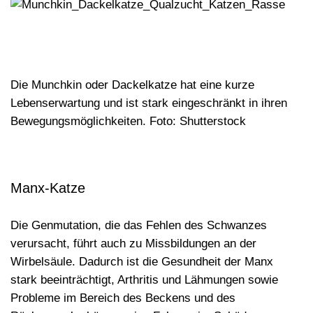
Die Munchkin oder Dackelkatze hat eine kurze
Lebenserwartung und ist stark eingeschränkt in ihren
Bewegungsmöglichkeiten. Foto: Shutterstock
Manx-Katze
Die Genmutation, die das Fehlen des Schwanzes
verursacht, führt auch zu
Missbildungen an der
Wirbelsäule
. Dadurch ist die Gesundheit der Manx
stark beeinträchtigt, Arthritis und Lähmungen sowie
Probleme im Bereich des Beckens und des