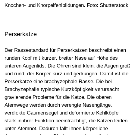
Knochen- und Knorpelfehlbildungen. Foto: Shutterstock
Perserkatze
Der Rassestandard für Perserkatzen beschreibt einen
runden Kopf mit kurzer, breiter Nase auf Höhe des
unteren Augenlids. Die Ohren sind klein, die Augen groß
und rund, der Körper kurz und gedrungen. Damit ist die
Perserkatze eine brachyzephale Rasse. Die bei
Brachyzephalie
typische Kurzköpfigkeit verursacht
gravierende Probleme für die Katze. Die oberen
Atemwege werden durch verengte Nasengänge,
verdickte Gaumensegel und deformierte Kehlköpfe
stark in ihrer Funktion beeinträchtigt, die Katzen leiden
unter
Atemnot
. Dadurch fällt ihnen körperliche