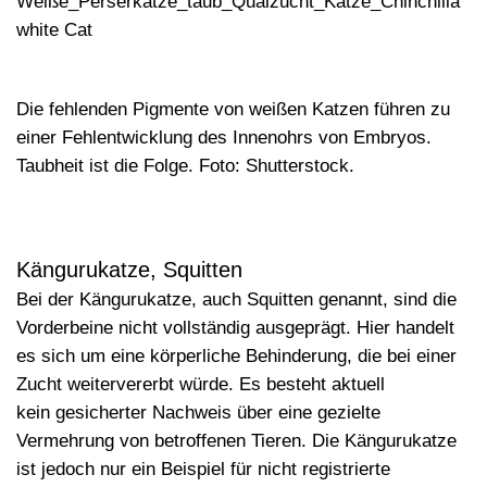
Die fehlenden Pigmente von weißen Katzen führen zu
einer Fehlentwicklung des Innenohrs von Embryos.
Taubheit ist die Folge. Foto: Shutterstock.
Kängurukatze, Squitten
Bei der Kängurukatze
,
auch Squitten genannt, sind die
Vorderbeine nicht vollständig ausgeprägt. Hier handelt
es sich um eine körperliche Behinderung, die bei einer
Zucht weitervererbt würde. Es besteht aktuell
kein gesicherter Nachweis über eine gezielte
Vermehrung von betroffenen Tieren. Die Kängurukatze
ist jedoch nur ein Beispiel für nicht registrierte