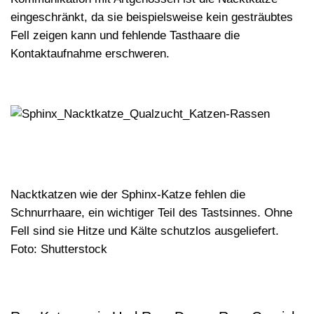
eingeschränkt, da sie beispielsweise kein gesträubtes
Fell zeigen kann und fehlende Tasthaare die
Kontaktaufnahme erschweren.
Nacktkatzen wie der Sphinx-Katze fehlen die
Schnurrhaare, ein wichtiger Teil des Tastsinnes. Ohne
Fell sind sie Hitze und Kälte schutzlos ausgeliefert.
Foto: Shutterstock