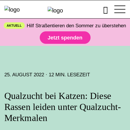
Hilf Straßentieren den Sommer zu überstehen
AKTUELL
Jetzt spenden
25. AUGUST 2022 · 12 MIN. LESEZEIT
Qualzucht bei Katzen: Diese
Rassen leiden unter Qualzucht-
Merkmalen