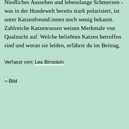
Niedliches Aussehen und lebenslange Schmerzen -
was in der Hundewelt bereits stark polarisiert, ist
unter Katzenfreund:innen noch wenig bekannt.
Zahlreiche Katzenrassen weisen Merkmale von
Qualzucht auf. Welche beliebten Katzen betroffen
sind und woran sie leiden, erfährst du im Beitrag.
Verfasst von:
Lea Birnstein