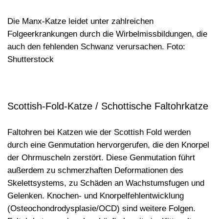
Die Manx-Katze leidet unter zahlreichen
Folgeerkrankungen durch die Wirbelmissbildungen, die
auch den fehlenden Schwanz verursachen. Foto:
Shutterstock
Scottish-Fold-Katze / Schottische Faltohrkatze
Faltohren bei Katzen wie der Scottish Fold werden
durch eine Genmutation hervorgerufen, die den Knorpel
der Ohrmuscheln zerstört. Diese Genmutation führt
außerdem zu schmerzhaften Deformationen des
Skelettsystems
, zu Schäden an Wachstumsfugen und
Gelenken.
Knochen- und Knorpelfehlentwicklung
(Osteochondrodysplasie/OCD) sind weitere Folgen.