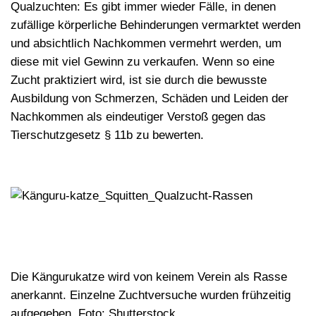
Qualzuchten: Es gibt immer wieder Fälle, in denen
zufällige
körperliche Behinderungen vermarktet
werden
und absichtlich Nachkommen vermehrt werden, um
diese mit viel Gewinn zu verkaufen. Wenn so eine
Zucht praktiziert wird, ist sie durch die bewusste
Ausbildung von Schmerzen, Schäden und Leiden der
Nachkommen als eindeutiger Verstoß gegen das
Tierschutzgesetz § 11b zu bewerten.
Die Kängurukatze wird von keinem Verein als Rasse
anerkannt. Einzelne Zuchtversuche wurden frühzeitig
aufgegeben. Foto: Shutterstock