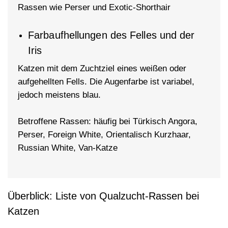
Rassen wie Perser und Exotic-Shorthair
Farbaufhellungen des Felles und der
Iris
Katzen mit dem Zuchtziel eines weißen oder
aufgehellten Fells. Die Augenfarbe ist variabel,
jedoch meistens blau.
Betroffene Rassen: häufig bei Türkisch Angora,
Perser, Foreign White, Orientalisch Kurzhaar,
Russian White, Van-Katze
Überblick: Liste von Qualzucht-Rassen bei
Katzen