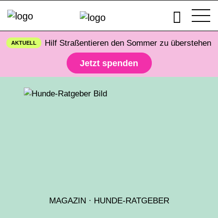
Hilf Straßentieren den Sommer zu überstehen
AKTUELL
Jetzt spenden
MAGAZIN
·
HUNDE-RATGEBER