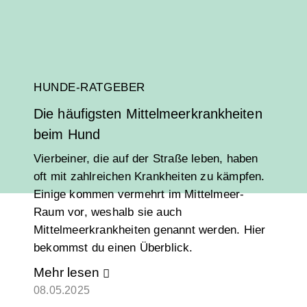
HUNDE-RATGEBER
Die häufigsten Mittelmeerkrankheiten
beim Hund
Vierbeiner, die auf der Straße leben, haben
oft mit zahlreichen Krankheiten zu kämpfen.
Einige kommen vermehrt im Mittelmeer-
Raum vor, weshalb sie auch
Mittelmeerkrankheiten genannt werden. Hier
bekommst du einen Überblick.
Mehr lesen
08.05.2025