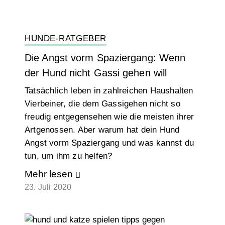
HUNDE-RATGEBER
Die Angst vorm Spaziergang: Wenn
der Hund nicht Gassi gehen will
Tatsächlich leben in zahlreichen Haushalten
Vierbeiner, die dem Gassigehen nicht so
freudig entgegensehen wie die meisten ihrer
Artgenossen. Aber warum hat dein Hund
Angst vorm Spaziergang und was kannst du
tun, um ihm zu helfen?
Mehr lesen
23. Juli 2020