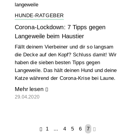
HUNDE-RATGEBER
Corona-Lockdown: 7 Tipps gegen
Langeweile beim Haustier
Fällt deinem Vierbeiner und dir so langsam
die Decke auf den Kopf? Schluss damit! Wir
haben die sieben besten Tipps gegen
Langeweile. Das hält deinen Hund und deine
Katze während der Corona-Krise bei Laune.
Mehr lesen
29.04.2020
1
...
4
5
6
7