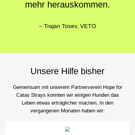
mehr herauskommen.
– Trajan Tosev, VETO
Unsere Hilfe bisher
Gemeinsam mit unserem
Partnerverein Hope for
Catas Strays
konnten wir einigen Hunden das
Leben etwas erträglicher machen. In den
vergangenen Monaten haben wir: