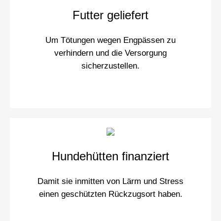
Futter
geliefert
Um Tötungen wegen Engpässen zu
verhindern und die Versorgung
sicherzustellen.
Hundehütten finanziert
Damit sie inmitten von Lärm und Stress
einen geschützten Rückzugsort haben.