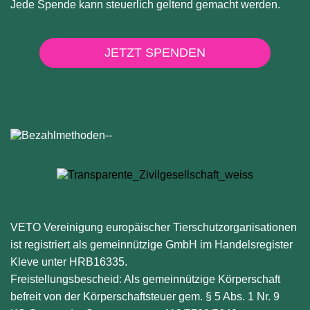
Jede Spende kann steuerlich geltend gemacht werden.
JETZT SPENDEN
VETO Vereinigung europäischer Tierschutzorganisationen
ist registriert als gemeinnützige GmbH im Handelsregister
Kleve unter HRB16335.
Freistellungsbescheid: Als gemeinnützige Körperschaft
befreit von der Körperschaftsteuer gem. § 5 Abs. 1 Nr. 9