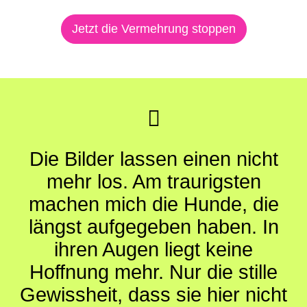
Jetzt die Vermehrung stoppen
Die Bilder lassen einen nicht
mehr los. Am traurigsten
machen mich die Hunde, die
längst aufgegeben haben. In
ihren Augen liegt keine
Hoffnung mehr. Nur die stille
Gewissheit, dass sie hier nicht