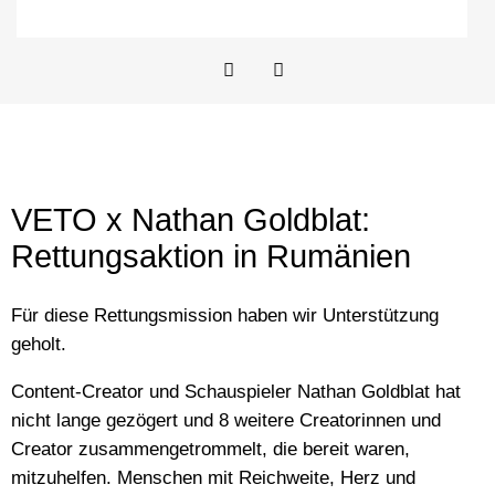
VETO x Nathan Goldblat:
Rettungsaktion in Rumänien
Für diese Rettungsmission haben wir Unterstützung
geholt.
Content-Creator und Schauspieler Nathan Goldblat hat
nicht lange gezögert und 8 weitere Creatorinnen und
Creator zusammengetrommelt, die bereit waren,
mitzuhelfen. Menschen mit Reichweite, Herz und