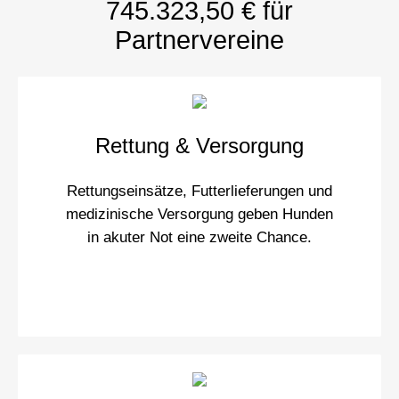
745.323,50 € für
Partnervereine
Rettung & Versorgung
Rettungseinsätze, Futterlieferungen und
medizinische Versorgung geben Hunden
in akuter Not eine zweite Chance.