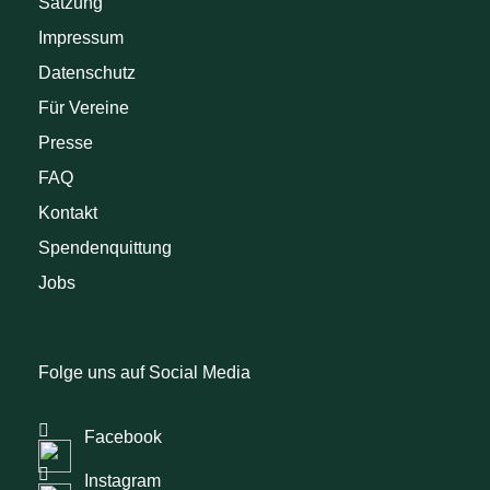
Satzung
Impressum
Datenschutz
Für Vereine
Presse
FAQ
Kontakt
Spendenquittung
Jobs
Folge uns auf Social Media
Facebook
Instagram