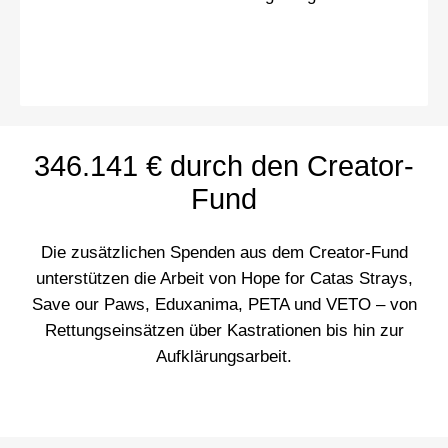
346.141 € durch den Creator-
Fund
Die zusätzlichen Spenden aus dem Creator-Fund
unterstützen die Arbeit von Hope for Catas Strays,
Save our Paws, Eduxanima, PETA und VETO – von
Rettungseinsätzen über Kastrationen bis hin zur
Aufklärungsarbeit.