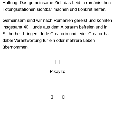
Haltung. Das gemeinsame Ziel: das Leid in rumänischen
Tötungsstationen sichtbar machen und konkret helfen.
Gemeinsam sind wir nach Rumänien gereist und konnten
insgesamt 40 Hunde aus dem Albtraum befreien und in
Sicherheit bringen. Jede Creatorin und jeder Creator hat
dabei Verantwortung für ein oder mehrere Leben
übernommen.
Pikayzo