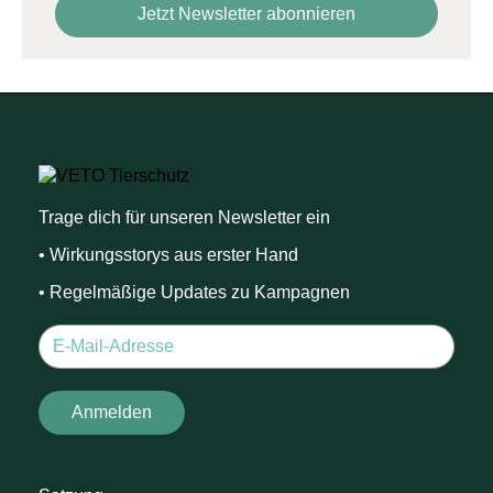
Trage dich für unseren Newsletter ein
• Wirkungsstorys aus erster Hand
• Regelmäßige Updates zu Kampagnen