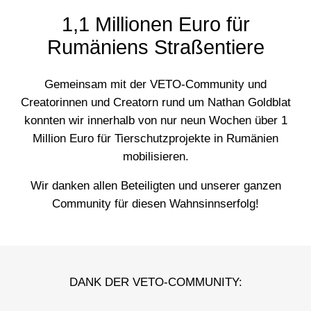
1,1 Millionen Euro für
Rumäniens Straßentiere
Gemeinsam mit der VETO-Community und
Creatorinnen und Creatorn rund um Nathan Goldblat
konnten wir innerhalb von nur neun Wochen über 1
Million Euro für Tierschutzprojekte in Rumänien
mobilisieren.
Wir danken allen Beteiligten und unserer ganzen
Community für diesen Wahnsinnserfolg!
DANK DER VETO-COMMUNITY: