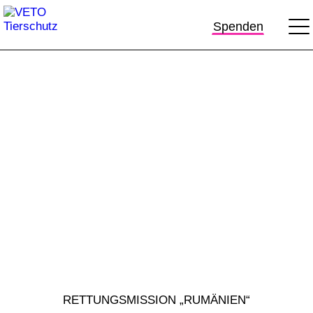
Spenden
RETTUNGSMISSION „RUMÄNIEN“